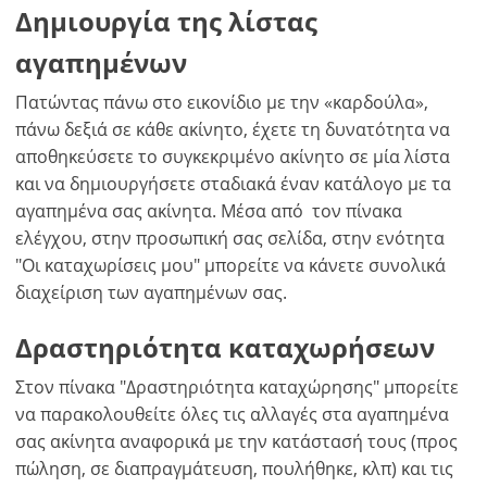
Δημιουργία της λίστας
αγαπημένων
Πατώντας πάνω στο εικονίδιο με την «καρδούλα»,
πάνω δεξιά σε κάθε ακίνητο, έχετε τη δυνατότητα να
αποθηκεύσετε το συγκεκριμένο ακίνητο σε μία λίστα
και να δημιουργήσετε σταδιακά έναν κατάλογο με τα
αγαπημένα σας ακίνητα. Μέσα από τον πίνακα
ελέγχου, στην προσωπική σας σελίδα, στην ενότητα
"Οι καταχωρίσεις μου" μπορείτε να κάνετε συνολικά
διαχείριση των αγαπημένων σας.
Δραστηριότητα καταχωρήσεων
Στον πίνακα "Δραστηριότητα καταχώρησης" μπορείτε
να παρακολουθείτε όλες τις αλλαγές στα αγαπημένα
σας ακίνητα αναφορικά με την κατάστασή τους (προς
πώληση, σε διαπραγμάτευση, πουλήθηκε, κλπ) και τις