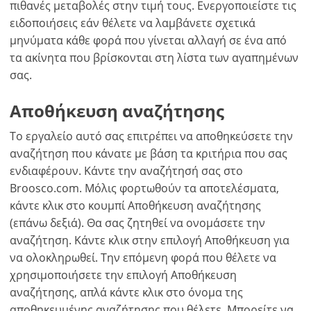
πιθανές μεταβολές στην τιμή τους. Ενεργοποιείστε τις
ειδοποιήσεις εάν θέλετε να λαμβάνετε σχετικά
μηνύματα κάθε φορά που γίνεται αλλαγή σε ένα από
τα ακίνητα που βρίσκονται στη λίστα των αγαπημένων
σας.
Αποθήκευση αναζήτησης
Το εργαλείο αυτό σας επιτρέπει να αποθηκεύσετε την
αναζήτηση που κάνατε με βάση τα κριτήρια που σας
ενδιαφέρουν. Κάντε την αναζήτησή σας στο
Βroosco.com. Μόλις φορτωθούν τα αποτελέσματα,
κάντε κλικ στο κουμπί Αποθήκευση αναζήτησης
(επάνω δεξιά). Θα σας ζητηθεί να ονομάσετε την
αναζήτηση. Κάντε κλικ στην επιλογή Αποθήκευση για
να ολοκληρωθεί. Την επόμενη φορά που θέλετε να
χρησιμοποιήσετε την επιλογή Αποθήκευση
αναζήτησης, απλά κάντε κλικ στο όνομα της
αποθηκευμένης αναζήτησης που θέλετε. Μπορείτε να