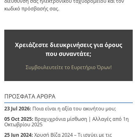
διεύθυνσή σας ηλεκτρονικού ταχυδρομείου και τον
κωδικό πρόσβασής σας.
Χρειάζεστε διευκρινήσεις για όρους
που συναντάτε;
Συμβουλευτείτε το Ευρετήριο Όρων!
ΠΡΟΣΦΑΤΑ ΑΡΘΡΑ
23 Jul 2026:
Ποια είναι η αξία του ακινήτου μου;
05 Oct 2025:
Βραχυχρόνια μίσθωση | Αλλαγές από 1η
Οκτωβρίου 2025
25 Jun 2024:
Χρυσή Βίζα 2024 – Τι ισχύει με τις