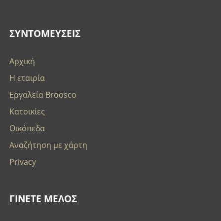
ΣΥΝΤΟΜΕΥΣΕΙΣ
Αρχική
Η εταιρία
Εργαλεία Broosco
Κατοικίες
Οικόπεδα
Αναζήτηση με χάρτη
Privacy
ΓΙΝΕΤΕ ΜΕΛΟΣ