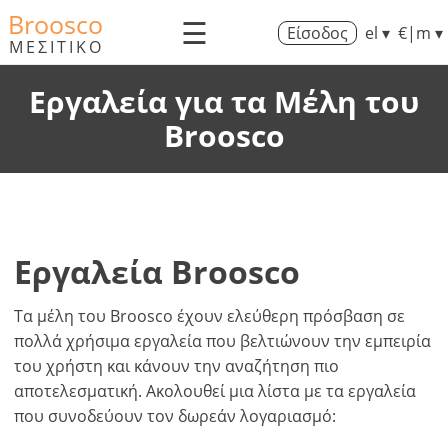
Broosco
☰
Είσοδος
el ▾
€|m ▾
ΜΕΣΙΤΙΚΟ
Εργαλεία για τα Μέλη του
Broosco
Εργαλεία Broosco
Τα μέλη του Broosco έχουν ελεύθερη πρόσβαση σε
πολλά χρήσιμα εργαλεία που βελτιώνουν την εμπειρία
του χρήστη και κάνουν την αναζήτηση πιο
αποτελεσματική. Ακολουθεί μια λίστα με τα εργαλεία
που συνοδεύουν τον δωρεάν λογαριασμό: