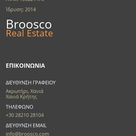
Ίδρυση: 2014
Broosco
Real Estate
ΕΠΙΚΟΙΝΩΝΊΑ
ΔΙΕΥΘΥΝΣΗ ΓΡΑΦΕΙΟΥ
Ακρωτήρι, Χανιά
Χανιά Κρήτης
ΤΗΛΕΦΩΝΟ
+30 28210 28104
ΔΙΕΥΘΥΝΣΗ EMAIL
info@broosco.com