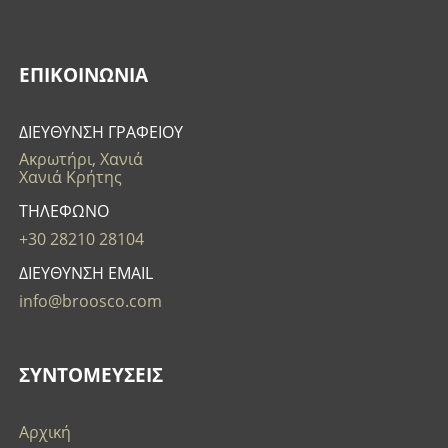
ΕΠΙΚΟΙΝΩΝΊΑ
ΔΙΕΥΘΥΝΣΗ ΓΡΑΦΕΙΟΥ
Ακρωτήρι, Χανιά
Χανιά Κρήτης
ΤΗΛΕΦΩΝΟ
+30 28210 28104
ΔΙΕΥΘΥΝΣΗ EMAIL
info@broosco.com
ΣΥΝΤΟΜΕΥΣΕΙΣ
Αρχική