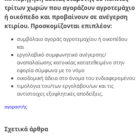
τρίτων χωρών που αγοράζουν αγροτεμάχιο
ή
οικόπεδο και προβαίνουν σε ανέγερση
κτιρίου. Προσκομίζονται επιπλέον:
συμβόλαιο αγοράς αγροτεμαχίου ή οικοπέδου
και
εργολαβικό συμφωνητικό ανέγερσης/
αναπαλαίωσης κατοικίας κατατεθειμένο στην
εφορία σύμφωνα με το νόμο
οικοδομική άδεια στο όνομα του ενδιαφερομένου
τιμολόγια του/των εργολάβου/ων και τις
αντίστοιχες εξοφλητικές αποδείξεις.
αγοραστής
Σχετικά άρθρα