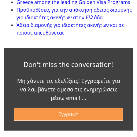
Greece among the leading Golden Visa Programs
Προϋποθέσεις για την απόκτηση άδειας διαμονής
για ιδιοκτήτες ακινήτων στην Ελλάδα
Άδεια διαμονής για ιδιοκτήτες ακινήτων και σε
ποιους απευθύνεται
Don't miss the conversation!
Μη χάνετε τις εξελίξεις! Εγγραφείτε για
να λαμβάνετε άμεσα τις ενημερώσεις
μέσω email …
Εγγραφή