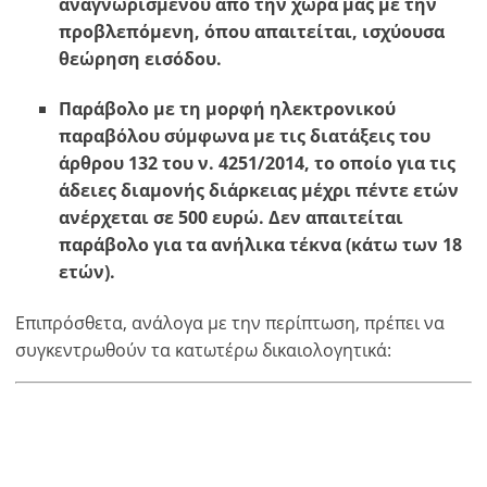
αναγνωρισμένου από την χώρα μας με την
προβλεπόμενη, όπου απαιτείται, ισχύουσα
θεώρηση εισόδου.
Παράβολο με τη μορφή ηλεκτρονικού
παραβόλου σύμφωνα με τις διατάξεις του
άρθρου 132 του ν. 4251/2014, το οποίο για τις
άδειες διαμονής διάρκειας μέχρι πέντε ετών
ανέρχεται σε 500 ευρώ. Δεν απαιτείται
παράβολο για τα ανήλικα τέκνα (κάτω των 18
ετών).
Επιπρόσθετα, ανάλογα με την περίπτωση, πρέπει να
συγκεντρωθούν τα κατωτέρω δικαιολογητικά: