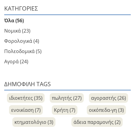
ΚΑΤΗΓΟΡΙΕΣ
Όλα (56)
Νομικά (23)
Φορολογικά (4)
Πολεοδομικά (5)
Αγορά (24)
ΔΗΜΟΦΙΛΗ TAGS
ιδιοκτήτες (35)
πωλητής (27)
αγοραστής (26)
ενοικίαση (7)
Κρήτη (7)
οικόπεδα-γη (3)
κτηματολόγιο (3)
άδεια παραμονής (2)