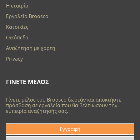
Η εταιρία
Εργαλεία Broosco
Κατοικίες
Οικόπεδα
Αναζήτηση με χάρτη
Privacy
ΓΙΝΕΤΕ ΜΕΛΟΣ
Γίνετε μέλος του Broosco δωρεάν και αποκτήστε
πρόσβαση σε εργαλεία που θα βελτιώσουν την
εμπειρία αναζήτησής σας.
Εγγραφή