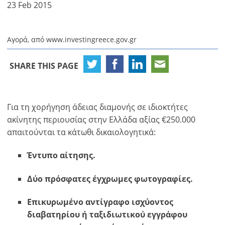
23 Feb 2015
Αγορά, από www.investingreece.gov.gr
SHARE THIS PAGE
Για τη χορήγηση άδειας διαμονής σε ιδιοκτήτες
ακίνητης περιουσίας στην Ελλάδα αξίας €250.000
απαιτούνται τα κάτωθι δικαιολογητικά:
Έντυπο αίτησης.
Δύο πρόσφατες έγχρωμες φωτογραφίες.
Επικυρωμένο αντίγραφο ισχύοντος
διαβατηρίου ή ταξιδιωτικού εγγράφου