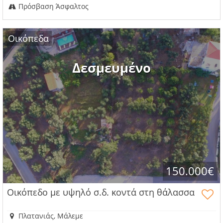
Πρόσβαση Άσφαλτος
Οικόπεδα
Δεσμευμένο
150.000€
Οικόπεδο με υψηλό σ.δ. κοντά στη θάλασσα
Πλατανιάς, Μάλεμε