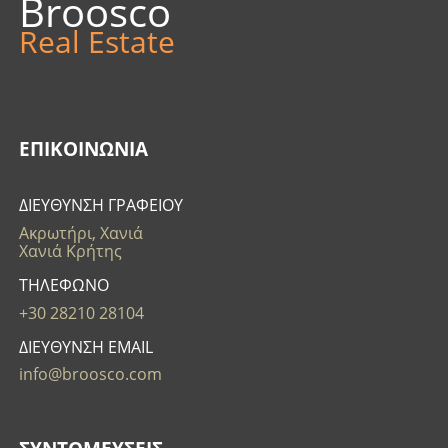
Broosco
Real Estate
ΕΠΙΚΟΙΝΩΝΊΑ
ΔΙΕΥΘΥΝΣΗ ΓΡΑΦΕΙΟΥ
Ακρωτήρι, Χανιά
Χανιά Κρήτης
ΤΗΛΕΦΩΝΟ
+30 28210 28104
ΔΙΕΥΘΥΝΣΗ EMAIL
info@broosco.com