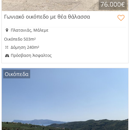
76.000€
Γωνιακό οικόπεδο με θέα θάλασσα
Πλατανιάς, Μάλεμε
Οικόπεδο 503m²
Δόμηση 240m²
Πρόσβαση Άσφαλτος
Οικόπεδα