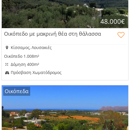
48.000€
Οικόπεδο με μακρινή θέα στη θάλασσα
Κίσσαμος, Λουσακιές
Οικόπεδο 1.008m²
Δόμηση 400m²
Πρόσβαση Χωματόδρομος
Οικόπεδα