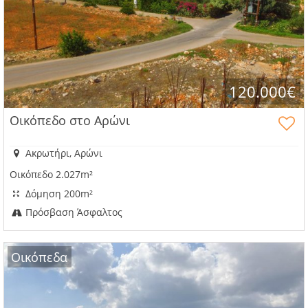
120.000€
Οικόπεδο στο Αρώνι
Ακρωτήρι, Αρώνι
Οικόπεδο 2.027m²
Δόμηση 200m²
Πρόσβαση Άσφαλτος
Οικόπεδα