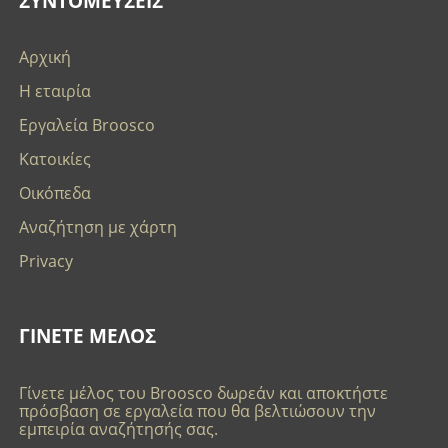
ΣΥΝΤΟΜΕΥΣΕΙΣ
Αρχική
Η εταιρία
Εργαλεία Broosco
Κατοικίες
Οικόπεδα
Αναζήτηση με χάρτη
Privacy
ΓΙΝΕΤΕ ΜΕΛΟΣ
Γίνετε μέλος του Broosco δωρεάν και αποκτήστε
πρόσβαση σε εργαλεία που θα βελτιώσουν την
εμπειρία αναζήτησής σας.