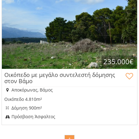
235.000€
Οικόπεδο με μεγάλo συντελεστή δόμησης
στον Βάμο
Αποκόρωνας, Βάμος
Οικόπεδο 4.810m²
Δόμηση 900m²
Πρόσβαση Άσφαλτος