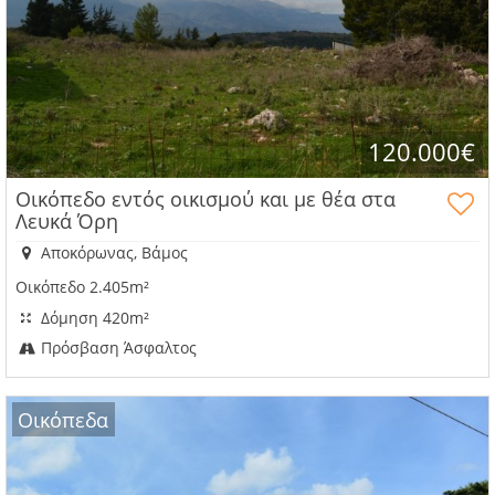
πλεονεκτήματα
120.000€
Οικόπεδο εντός οικισμού και με θέα στα
Λευκά Όρη
Αποκόρωνας, Βάμος
Οικόπεδο 2.405m²
Δόμηση 420m²
Πρόσβαση Άσφαλτος
Οικόπεδα