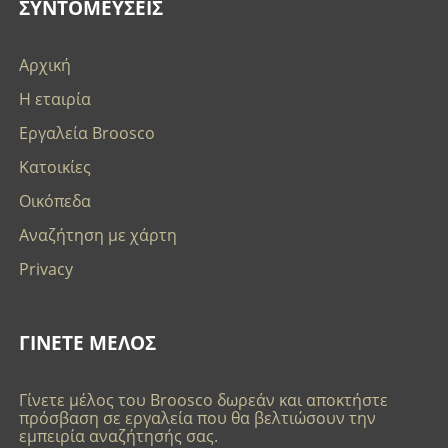
ΣΥΝΤΟΜΕΥΣΕΙΣ
Αρχική
Η εταιρία
Εργαλεία Broosco
Κατοικίες
Οικόπεδα
Αναζήτηση με χάρτη
Privacy
ΓΙΝΕΤΕ ΜΕΛΟΣ
Γίνετε μέλος του Broosco δωρεάν και αποκτήστε
πρόσβαση σε εργαλεία που θα βελτιώσουν την
εμπειρία αναζήτησής σας.