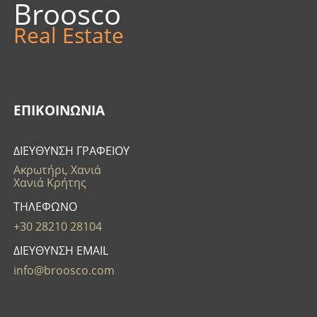
Broosco
Real Estate
ΕΠΙΚΟΙΝΩΝΊΑ
ΔΙΕΥΘΥΝΣΗ ΓΡΑΦΕΙΟΥ
Ακρωτήρι, Χανιά
Χανιά Κρήτης
ΤΗΛΕΦΩΝΟ
+30 28210 28104
ΔΙΕΥΘΥΝΣΗ EMAIL
info@broosco.com