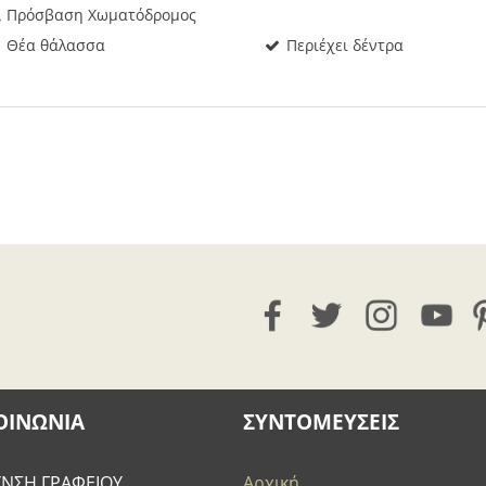
Πρόσβαση Χωματόδρομος
Θέα θάλασσα
Περιέχει δέντρα
ΟΙΝΩΝΊΑ
ΣΥΝΤΟΜΕΥΣΕΙΣ
ΥΝΣΗ ΓΡΑΦΕΙΟΥ
Αρχική