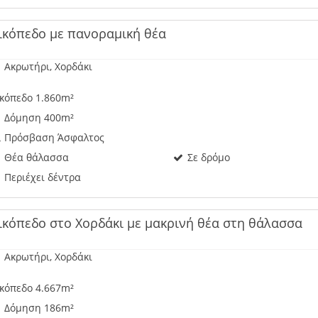
ικόπεδο με πανοραμική θέα
Ακρωτήρι, Χορδάκι
κόπεδο 1.860m²
Δόμηση 400m²
Πρόσβαση Άσφαλτος
Θέα θάλασσα
Σε δρόμο
Περιέχει δέντρα
ικόπεδο στο Χορδάκι με μακρινή θέα στη θάλασσα
Ακρωτήρι, Χορδάκι
κόπεδο 4.667m²
Δόμηση 186m²