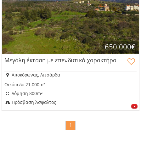
650.000€
Μεγάλη έκταση με επενδυτικό χαρακτήρα
Αποκόρωνας, Λιτσάρδα
Οικόπεδο 21.000m²
Δόμηση 800m²
Πρόσβαση Άσφαλτος
1