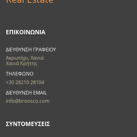
ΕΠΙΚΟΙΝΩΝΊΑ
ΔΙΕΥΘΥΝΣΗ ΓΡΑΦΕΙΟΥ
Ακρωτήρι, Χανιά
Χανιά Κρήτης
ΤΗΛΕΦΩΝΟ
+30 28210 28104
ΔΙΕΥΘΥΝΣΗ EMAIL
info@broosco.com
ΣΥΝΤΟΜΕΥΣΕΙΣ