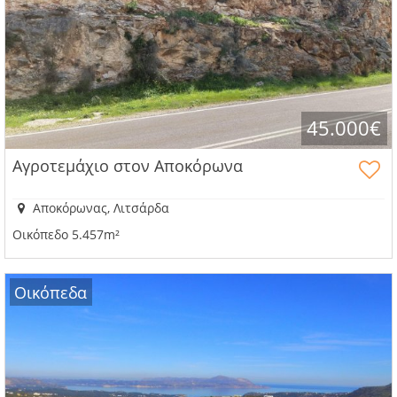
45.000€
Αγροτεμάχιο στον Αποκόρωνα
Αποκόρωνας, Λιτσάρδα
Οικόπεδο 5.457m²
Οικόπεδα