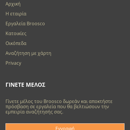
Αρχική
Η εταιρία
Εργαλεία Broosco
Κατοικίες
Οικόπεδα
Αναζήτηση με χάρτη
Privacy
ΓΙΝΕΤΕ ΜΕΛΟΣ
Γίνετε μέλος του Broosco δωρεάν και αποκτήστε
πρόσβαση σε εργαλεία που θα βελτιώσουν την
εμπειρία αναζήτησής σας.
Εγγραφή