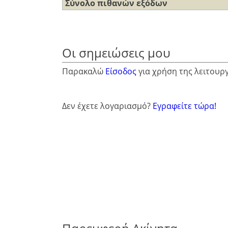
Σύνολο πιθανών εξόδων
Οι σημειώσεις μου
Παρακαλώ
Είσοδος
για χρήση της λειτουρ
Δεν έχετε λογαριασμό?
Εγραφείτε τώρα!