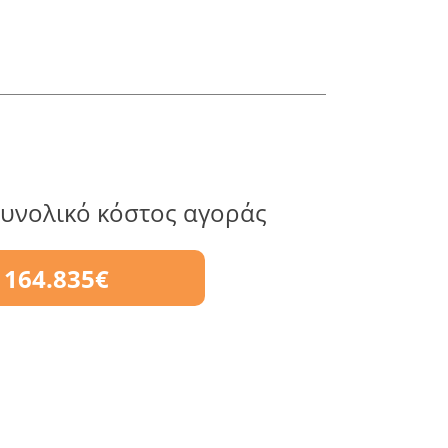
υνολικό κόστος αγοράς
164.835€