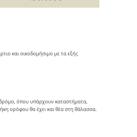
ρτιο και οικοδομήσιμο με τα εξής
κό δρόμο, όπου υπάρχουν καταστήματα,
θήκη ορόφου θα έχει και θέα στη θάλασσα.