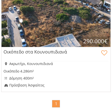
290.000€
Οικόπεδο στα Κουνουπιδιανά
Ακρωτήρι, Κουνουπιδιανά
Οικόπεδο 4.286m²
Δόμηση 400m²
Πρόσβαση Άσφαλτος
1