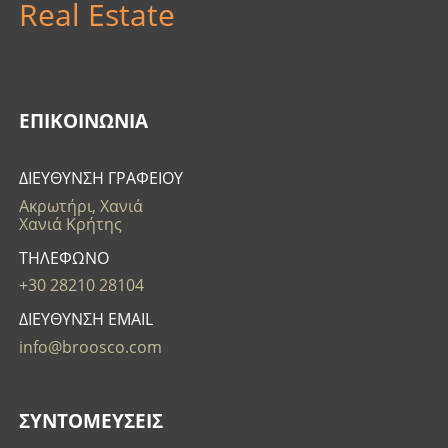
Real Estate
ΕΠΙΚΟΙΝΩΝΊΑ
ΔΙΕΥΘΥΝΣΗ ΓΡΑΦΕΙΟΥ
Ακρωτήρι, Χανιά
Χανιά Κρήτης
ΤΗΛΕΦΩΝΟ
+30 28210 28104
ΔΙΕΥΘΥΝΣΗ EMAIL
info@broosco.com
ΣΥΝΤΟΜΕΥΣΕΙΣ