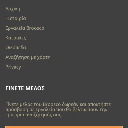
Αρχική
Η εταιρία
Εργαλεία Broosco
Κατοικίες
Οικόπεδα
Αναζήτηση με χάρτη
Privacy
ΓΙΝΕΤΕ ΜΕΛΟΣ
Γίνετε μέλος του Broosco δωρεάν και αποκτήστε
πρόσβαση σε εργαλεία που θα βελτιώσουν την
εμπειρία αναζήτησής σας.