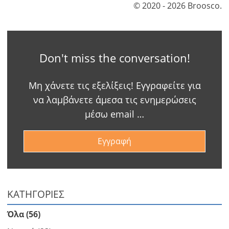
© 2020 - 2026 Broosco.
Don't miss the conversation!
Μη χάνετε τις εξελίξεις! Εγγραφείτε για
να λαμβάνετε άμεσα τις ενημερώσεις
μέσω email …
Εγγραφή
ΚΑΤΗΓΟΡΙΕΣ
Όλα (56)