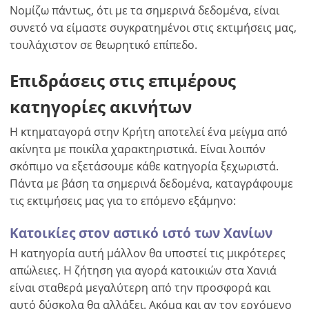
Νομίζω πάντως, ότι με τα σημερινά δεδομένα, είναι
συνετό να είμαστε συγκρατημένοι στις εκτιμήσεις μας,
τουλάχιστον σε θεωρητικό επίπεδο.
Επιδράσεις στις επιμέρους
κατηγορίες ακινήτων
Η κτηματαγορά στην Κρήτη αποτελεί ένα μείγμα από
ακίνητα με ποικίλα χαρακτηριστικά. Είναι λοιπόν
σκόπιμο να εξετάσουμε κάθε κατηγορία ξεχωριστά.
Πάντα με βάση τα σημερινά δεδομένα, καταγράφουμε
τις εκτιμήσεις μας για το επόμενο εξάμηνο:
Κατοικίες στον αστικό ιστό των Χανίων
Η κατηγορία αυτή μάλλον θα υποστεί τις μικρότερες
απώλειες. Η ζήτηση για αγορά κατοικιών στα Χανιά
είναι σταθερά μεγαλύτερη από την προσφορά και
αυτό δύσκολα θα αλλάξει. Ακόμα και αν τον ερχόμενο