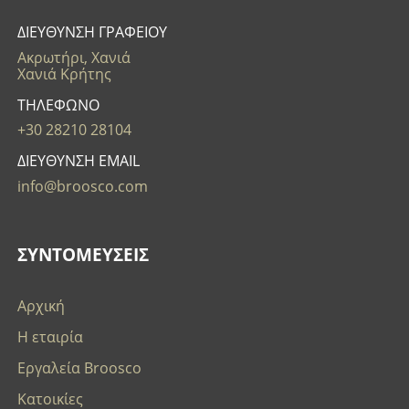
ΔΙΕΥΘΥΝΣΗ ΓΡΑΦΕΙΟΥ
Ακρωτήρι, Χανιά
Χανιά Κρήτης
ΤΗΛΕΦΩΝΟ
+30 28210 28104
ΔΙΕΥΘΥΝΣΗ EMAIL
info@broosco.com
ΣΥΝΤΟΜΕΥΣΕΙΣ
Αρχική
Η εταιρία
Εργαλεία Broosco
Κατοικίες