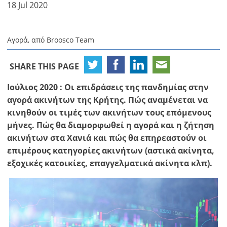
18 Jul 2020
Αγορά, από Broosco Team
SHARE THIS PAGE
Ιούλιος 2020 : Οι επιδράσεις της πανδημίας στην
αγορά ακινήτων της Κρήτης. Πώς αναμένεται να
κινηθούν οι τιμές των ακινήτων τους επόμενους
μήνες. Πώς θα διαμορφωθεί η αγορά και η ζήτηση
ακινήτων στα Χανιά και πώς θα επηρεαστούν οι
επιμέρους κατηγορίες ακινήτων (αστικά ακίνητα,
εξοχικές κατοικίες, επαγγελματικά ακίνητα κλπ).