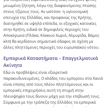
μειωμένη ζήτηση, λόγω της διαφαινόμενης πτώσης
στους τζίρους τους. Αν ωστόσο η υγειονομική
επιτυχία της Ελλάδας, και προφανώς της Κρήτης,
διατηρηθεί σε υψηλά επίπεδα, οι εξοχικές κατοικίες
στην Κρήτη, ειδικά σε δημοφιλείς περιοχές του
Αποκόρωνα (Πλάκα, Κόκκινο Χωριό, Αλμυρίδα, Βάμος
κλπ) θα κερδίσουν σημαντικό έδαφος σε σχέση με
άλλες πληττόμενες περιοχές του ευρωπαϊκού νότου.
Εμπορικά Καταστήματα – Επαγγελματικά
Ακίνητα
Εδώ οι προβλέψεις είναι εξαιρετικά
παρακινδυνευμένες. Ο κλάδος του εμπορίου στα Χανιά
είναι επίσης από τους πλέον πληττόμενους και οι
εμπορικές επιχειρήσεις αυτή τη στιγμή στην
πλειοψηφία τους δίνουν μάχη για την επιβίωσή τους.
Σύμφωνα με την τράπεζα της Ελλάδος τα εμπορικά