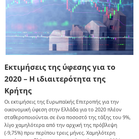
Εκτιμήσεις της ύφεσης για το
2020 – Η ιδιαιτερότητα της
Κρήτης
Οι εκτιμήσεις της Ευρωπαϊκής Επιτροπής για την
οικονομική ύφεση στην Ελλάδα για το 2020 πλέον
σταθεροποιούνται σε ένα ποσοστό της τάξης του 9%,
λίγο χαμηλότερα από την αρχική της πρόβλεψη
(-9,75%) πριν περίπου τρεις μήνες. Χαμηλότερη