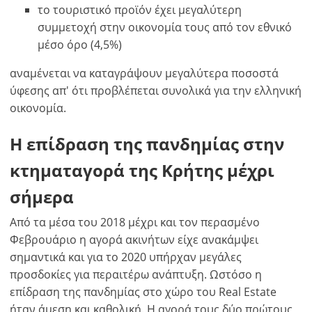
το τουριστικό προϊόν έχει μεγαλύτερη
συμμετοχή στην οικονομία τους από τον εθνικό
μέσο όρο (4,5%)
αναμένεται να καταγράψουν μεγαλύτερα ποσοστά
ύφεσης απ' ότι προβλέπεται συνολικά για την ελληνική
οικονομία.
Η επίδραση της πανδημίας στην
κτηματαγορά της Κρήτης μέχρι
σήμερα
Από τα μέσα του 2018 μέχρι και τον περασμένο
Φεβρουάριο η αγορά ακινήτων είχε ανακάμψει
σημαντικά και για το 2020 υπήρχαν μεγάλες
προσδοκίες για περαιτέρω ανάπτυξη. Ωστόσο η
επίδραση της πανδημίας στο χώρο του Real Estate
ήταν άμεση και καθολική. Η αγορά τους δύο πρώτους