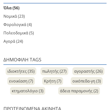
Όλα (56)
Νομικά (23)
Φορολογικά (4)
Πολεοδομικά (5)
Αγορά (24)
ΔΗΜΟΦΙΛΗ TAGS
ιδιοκτήτες (35)
πωλητής (27)
αγοραστής (26)
ενοικίαση (7)
Κρήτη (7)
οικόπεδα-γη (3)
κτηματολόγιο (3)
άδεια παραμονής (2)
ΠΡΟΤΕΙΝΌΜΕΝΑ ΑΚΊΝΗΤΑ