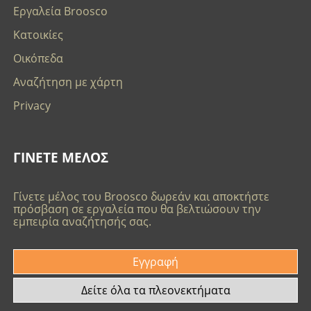
Εργαλεία Broosco
Κατοικίες
Οικόπεδα
Αναζήτηση με χάρτη
Privacy
ΓΙΝΕΤΕ ΜΕΛΟΣ
Γίνετε μέλος του Broosco δωρεάν και αποκτήστε
πρόσβαση σε εργαλεία που θα βελτιώσουν την
εμπειρία αναζήτησής σας.
Εγγραφή
Δείτε όλα τα πλεονεκτήματα