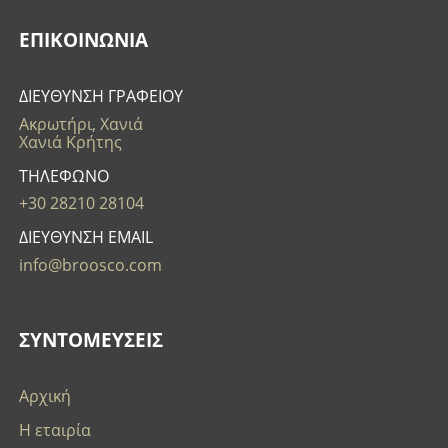
ΕΠΙΚΟΙΝΩΝΊΑ
ΔΙΕΥΘΥΝΣΗ ΓΡΑΦΕΙΟΥ
Ακρωτήρι, Χανιά
Χανιά Κρήτης
ΤΗΛΕΦΩΝΟ
+30 28210 28104
ΔΙΕΥΘΥΝΣΗ EMAIL
info@broosco.com
ΣΥΝΤΟΜΕΥΣΕΙΣ
Αρχική
Η εταιρία