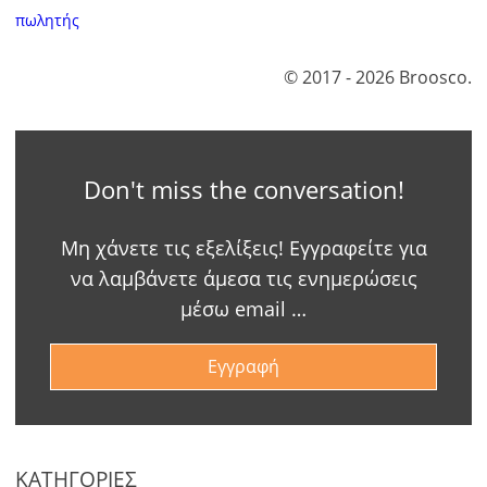
πωλητής
© 2017 - 2026 Broosco.
Don't miss the conversation!
Μη χάνετε τις εξελίξεις! Εγγραφείτε για
να λαμβάνετε άμεσα τις ενημερώσεις
μέσω email …
Εγγραφή
ΚΑΤΗΓΟΡΙΕΣ