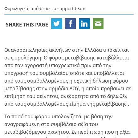
Φορολογικά, από broosco support team
SHARE THIS PAGE
Οι αγοραπωλησίες ακινήτων στην Ελλάδα υπόκεινται
σε φορολόγηση. Ο φόρος μεταβίβασης καταβάλλεται
από τον αγοραστή υποχρεωτικά πριν από την
υπογραφή του συμβολαίου οπότε και υποβάλλεται
από τους συμβαλλομένους η σχετική δήλωση φόρου
μεταβίβασης στην αρμόδια ΔΟΥ, η οποία προβαίνει σε
εκτίμηση του ακινήτου, ανεξάρτητα από το δηλωθέν
από τους συμβαλλομένους τίμημα της μεταβίβασης .
Το ποσό του φόρου υπολογίζεται με βάση την
αναγραφόμενη στο συμβόλαιο αξία του
μεταβιβαζόμενου ακινήτου. Σε περίπτωση που η αξία