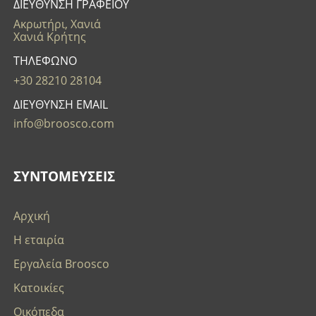
ΔΙΕΥΘΥΝΣΗ ΓΡΑΦΕΙΟΥ
Ακρωτήρι, Χανιά
Χανιά Κρήτης
ΤΗΛΕΦΩΝΟ
+30 28210 28104
ΔΙΕΥΘΥΝΣΗ EMAIL
info@broosco.com
ΣΥΝΤΟΜΕΥΣΕΙΣ
Αρχική
Η εταιρία
Εργαλεία Broosco
Κατοικίες
Οικόπεδα