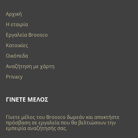
Αρχική
Η εταιρία
Εργαλεία Broosco
Κατοικίες
Οικόπεδα
Αναζήτηση με χάρτη
Privacy
ΓΙΝΕΤΕ ΜΕΛΟΣ
Γίνετε μέλος του Broosco δωρεάν και αποκτήστε
πρόσβαση σε εργαλεία που θα βελτιώσουν την
εμπειρία αναζήτησής σας.