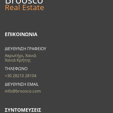
Real Estate
ΕΠΙΚΟΙΝΩΝΊΑ
ΔΙΕΥΘΥΝΣΗ ΓΡΑΦΕΙΟΥ
Ακρωτήρι, Χανιά
Χανιά Κρήτης
ΤΗΛΕΦΩΝΟ
+30 28210 28104
ΔΙΕΥΘΥΝΣΗ EMAIL
info@broosco.com
ΣΥΝΤΟΜΕΥΣΕΙΣ