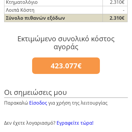
Κτηματολόγιο
2.310€
Λοιπά Κόστη
-
Σύνολο πιθανών εξόδων
2.310€
Εκτιμώμενο συνολικό κόστος
αγοράς
423.077€
Οι σημειώσεις μου
Παρακαλώ
Είσοδος
για χρήση της λειτουργίας
Δεν έχετε λογαριασμό?
Εγραφείτε τώρα!