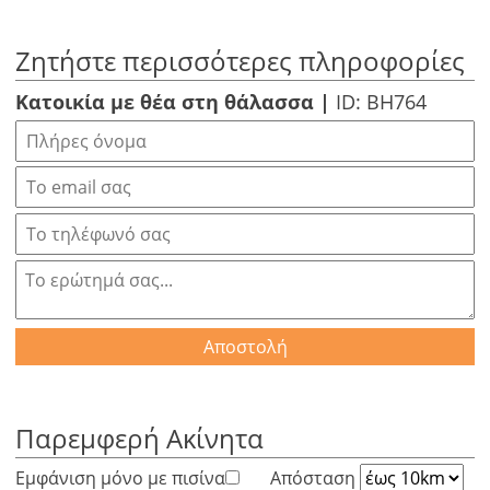
Ζητήστε περισσότερες πληροφορίες
Κατοικία με θέα στη θάλασσα |
ID: BH764
Αποστολή
Παρεμφερή Ακίνητα
Εμφάνιση μόνο με πισίνα
Απόσταση