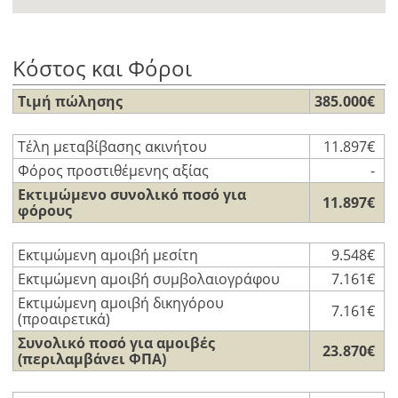
Κόστος και Φόροι
Τιμή πώλησης
385.000€
Τέλη μεταβίβασης ακινήτου
11.897€
Φόρος προστιθέμενης αξίας
-
Εκτιμώμενο συνολικό ποσό για
11.897€
φόρους
Εκτιμώμενη αμοιβή μεσίτη
9.548€
Εκτιμώμενη αμοιβή συμβολαιογράφου
7.161€
Εκτιμώμενη αμοιβή δικηγόρου
7.161€
(προαιρετικά)
Συνολικό ποσό για αμοιβές
23.870€
(περιλαμβάνει ΦΠΑ)