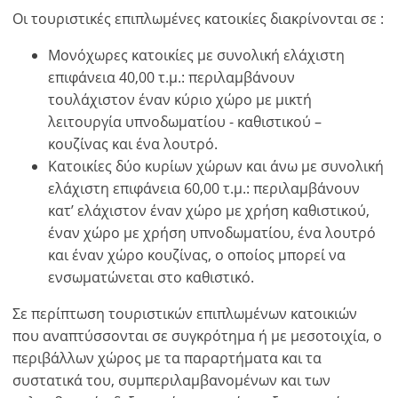
Οι τουριστικές επιπλωμένες κατοικίες διακρίνονται σε :
Μονόχωρες κατοικίες με συνολική ελάχιστη
επιφάνεια 40,00 τ.μ.: περιλαμβάνουν
τουλάχιστον έναν κύριο χώρο με μικτή
λειτουργία υπνοδωματίου - καθιστικού –
κουζίνας και ένα λουτρό.
Κατοικίες δύο κυρίων χώρων και άνω με συνολική
ελάχιστη επιφάνεια 60,00 τ.μ.: περιλαμβάνουν
κατ’ ελάχιστον έναν χώρο με χρήση καθιστικού,
έναν χώρο με χρήση υπνοδωματίου, ένα λουτρό
και έναν χώρο κουζίνας, ο οποίος μπορεί να
ενσωματώνεται στο καθιστικό.
Σε περίπτωση τουριστικών επιπλωμένων κατοικιών
που αναπτύσσονται σε συγκρότημα ή με μεσοτοιχία, ο
περιβάλλων χώρος με τα παραρτήματα και τα
συστατικά του, συμπεριλαμβανομένων και των