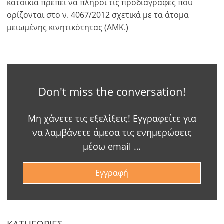
κατοικία πρέπει να πληροί τις προδιαγραφές που
ορίζονται στο ν. 4067/2012 σχετικά με τα άτομα
μειωμένης κινητικότητας (ΑΜΚ.)
Don't miss the conversation!
Μη χάνετε τις εξελίξεις! Εγγραφείτε για
να λαμβάνετε άμεσα τις ενημερώσεις
μέσω email …
Εγγραφή