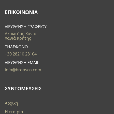
ΕΠΙΚΟΙΝΩΝΊΑ
ΔΙΕΥΘΥΝΣΗ ΓΡΑΦΕΙΟΥ
Ακρωτήρι, Χανιά
Χανιά Κρήτης
ΤΗΛΕΦΩΝΟ
+30 28210 28104
ΔΙΕΥΘΥΝΣΗ EMAIL
info@broosco.com
ΣΥΝΤΟΜΕΥΣΕΙΣ
Αρχική
Η εταιρία