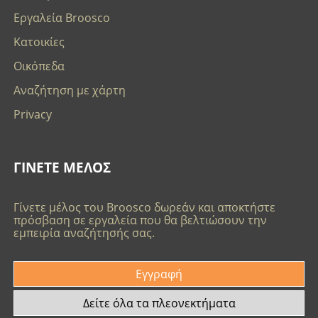
Εργαλεία Broosco
Κατοικίες
Οικόπεδα
Αναζήτηση με χάρτη
Privacy
ΓΙΝΕΤΕ ΜΕΛΟΣ
Γίνετε μέλος του Broosco δωρεάν και αποκτήστε
πρόσβαση σε εργαλεία που θα βελτιώσουν την
εμπειρία αναζήτησής σας.
Εγγραφή
Δείτε όλα τα πλεονεκτήματα