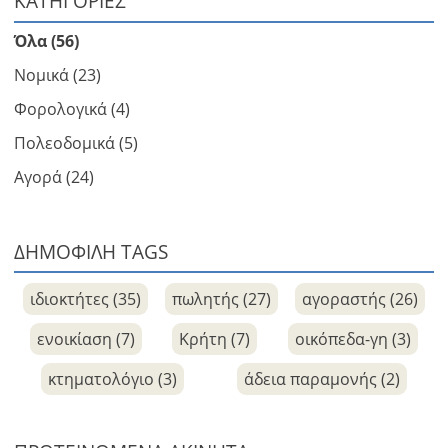
ΚΑΤΗΓΟΡΙΕΣ
Όλα (56)
Νομικά (23)
Φορολογικά (4)
Πολεοδομικά (5)
Αγορά (24)
ΔΗΜΟΦΙΛΗ TAGS
ιδιοκτήτες (35)
πωλητής (27)
αγοραστής (26)
ενοικίαση (7)
Κρήτη (7)
οικόπεδα-γη (3)
κτηματολόγιο (3)
άδεια παραμονής (2)