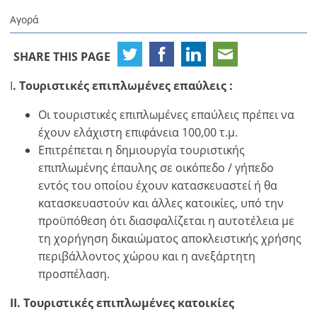
Αγορά
SHARE THIS PAGE
Ι
. Τουριστικές επιπλωμένες επαύλεις :
Οι τουριστικές επιπλωμένες επαύλεις πρέπει να
έχουν ελάχιστη επιφάνεια 100,00 τ.μ.
Επιτρέπεται η δημιουργία τουριστικής
επιπλωμένης έπαυλης σε οικόπεδο / γήπεδο
εντός του οποίου έχουν κατασκευαστεί ή θα
κατασκευαστούν και άλλες κατοικίες, υπό την
προϋπόθεση ότι διασφαλίζεται η αυτοτέλεια με
τη χορήγηση δικαιώματος αποκλειστικής χρήσης
περιβάλλοντος χώρου και η ανεξάρτητη
προσπέλαση.
ΙΙ. Τουριστικές επιπλωμένες κατοικίες