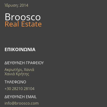
Ίδρυση: 2014
Broosco
Real Estate
ΕΠΙΚΟΙΝΩΝΊΑ
ΔΙΕΥΘΥΝΣΗ ΓΡΑΦΕΙΟΥ
Ακρωτήρι, Χανιά
Χανιά Κρήτης
ΤΗΛΕΦΩΝΟ
+30 28210 28104
ΔΙΕΥΘΥΝΣΗ EMAIL
info@broosco.com