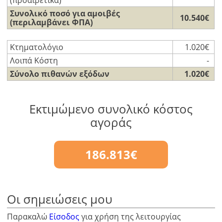
Συνολικό ποσό για αμοιβές
10.540€
(περιλαμβάνει ΦΠΑ)
Κτηματολόγιο
1.020€
Λοιπά Κόστη
-
Σύνολο πιθανών εξόδων
1.020€
Εκτιμώμενο συνολικό κόστος
αγοράς
186.813€
Οι σημειώσεις μου
Παρακαλώ
Είσοδος
για χρήση της λειτουργίας