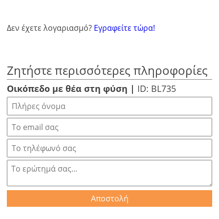
Δεν έχετε λογαριασμό?
Εγραφείτε τώρα!
Ζητήστε περισσότερες πληροφορίες
Οικόπεδο με θέα στη φύση |
ID: BL735
Αποστολή