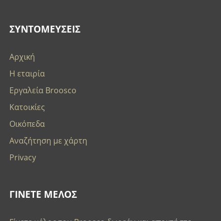
ΣΥΝΤΟΜΕΥΣΕΙΣ
Αρχική
Η εταιρία
Εργαλεία Broosco
Κατοικίες
Οικόπεδα
Αναζήτηση με χάρτη
Privacy
ΓΙΝΕΤΕ ΜΕΛΟΣ