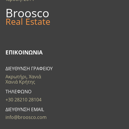
Broosco
Real Estate
ΕΠΙΚΟΙΝΩΝΊΑ
ΔΙΕΥΘΥΝΣΗ ΓΡΑΦΕΙΟΥ
Ακρωτήρι, Χανιά
Χανιά Κρήτης
ΤΗΛΕΦΩΝΟ
+30 28210 28104
ΔΙΕΥΘΥΝΣΗ EMAIL
info@broosco.com