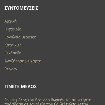
ΣΥΝΤΟΜΕΥΣΕΙΣ
Αρχική
Η εταιρία
Εργαλεία Broosco
Κατοικίες
Οικόπεδα
Αναζήτηση με χάρτη
Privacy
ΓΙΝΕΤΕ ΜΕΛΟΣ
Γίνετε μέλος του Broosco δωρεάν και αποκτήστε
πρόσβαση σε εργαλεία που θα βελτιώσουν την