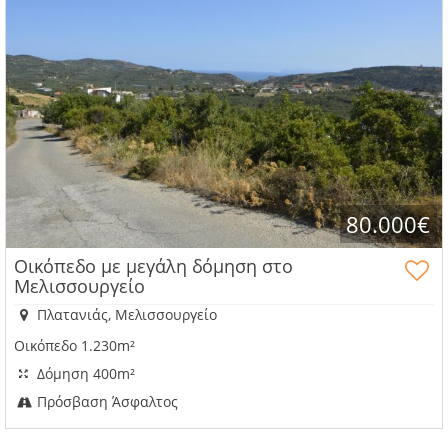
80.000€
Οικόπεδο με μεγάλη δόμηση στο
Μελισσουργείο
Πλατανιάς, Μελισσουργείο
Οικόπεδο 1.230m²
Δόμηση 400m²
Πρόσβαση Άσφαλτος