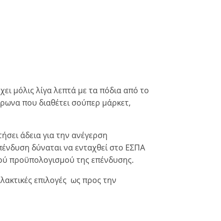
ει μόλις λίγα λεπτά με τα πόδια από το
όρωνα που διαθέτει σούπερ μάρκετ,
ήσει άδεια για την ανέγερση
ένδυση δύναται να ενταχθεί στο ΕΣΠΑ
κού προϋπολογισμού της επένδυσης.
λακτικές επιλογές ως προς την