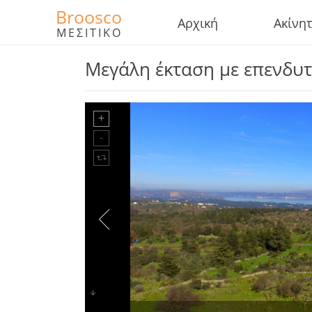
Broosco
Αρχική
Ακίνη
ΜΕΣΙΤΙΚΟ
Μεγάλη έκταση με επενδυ