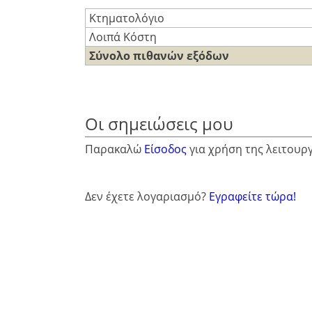
Κτηματολόγιο
Λοιπά Κόστη
Σύνολο πιθανών εξόδων
Οι σημειώσεις μου
Παρακαλώ
Είσοδος
για χρήση της λειτουρ
Δεν έχετε λογαριασμό?
Εγραφείτε τώρα!