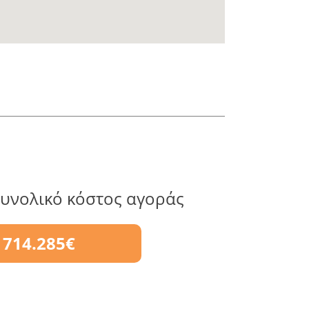
υνολικό κόστος αγοράς
714.285€