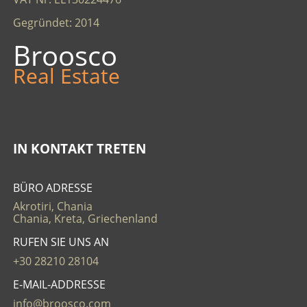
Gegründet: 2014
Broosco
Real Estate
IN KONTAKT TRETEN
BÜRO ADRESSE
Akrotiri, Chania
Chania, Kreta, Griechenland
RUFEN SIE UNS AN
+30 28210 28104
E-MAIL-ADDRESSE
info@broosco.com