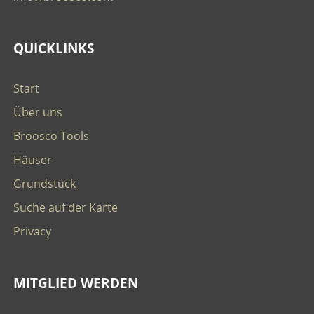
QUICKLINKS
Start
Über uns
Broosco Tools
Häuser
Grundstück
Suche auf der Karte
Privacy
MITGLIED WERDEN