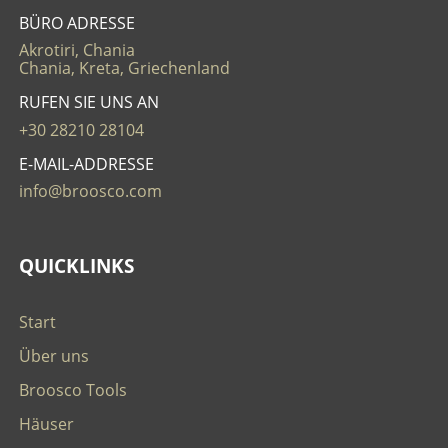
BÜRO ADRESSE
Akrotiri, Chania
Chania, Kreta, Griechenland
RUFEN SIE UNS AN
+30 28210 28104
E-MAIL-ADDRESSE
info@broosco.com
QUICKLINKS
Start
Über uns
Broosco Tools
Häuser