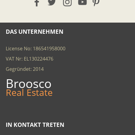
DAS UNTERNEHMEN
License No: 186541958000
VAT Nr: EL130224476
Gegründet: 2014
Broosco
Real Estate
IN KONTAKT TRETEN