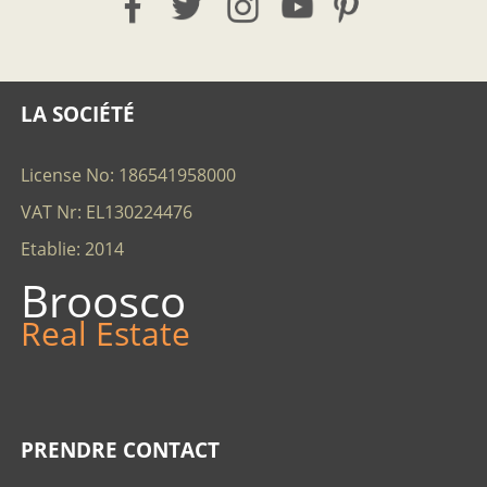
LA SOCIÉTÉ
License No: 186541958000
VAT Nr: EL130224476
Etablie: 2014
Broosco
Real Estate
PRENDRE CONTACT