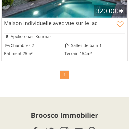
320.000€
Maison individuelle avec vue sur le lac
Apokoronas, Kournas
Chambres 2
Salles de bain 1
Bâtiment 75m²
Terrain 154m²
1
Broosco Immobilier