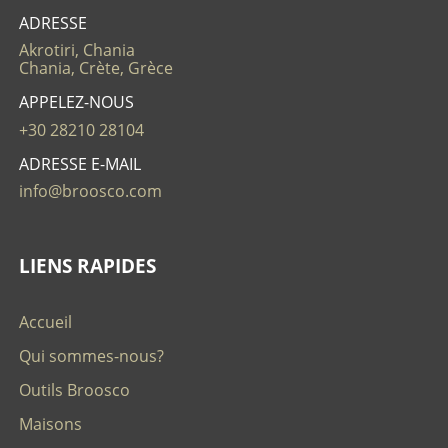
ADRESSE
Akrotiri, Chania
Chania, Crète, Grèce
APPELEZ-NOUS
+30 28210 28104
ADRESSE E-MAIL
info@broosco.com
LIENS RAPIDES
Accueil
Qui sommes-nous?
Outils Broosco
Maisons