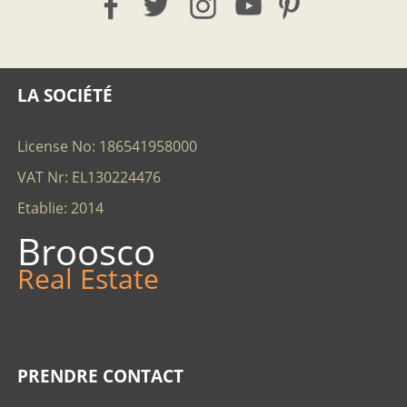
LA SOCIÉTÉ
License No: 186541958000
VAT Nr: EL130224476
Etablie: 2014
Broosco
Real Estate
PRENDRE CONTACT