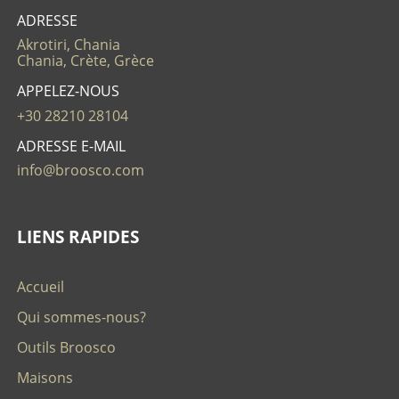
ADRESSE
Akrotiri, Chania
Chania, Crète, Grèce
APPELEZ-NOUS
+30 28210 28104
ADRESSE E-MAIL
info@broosco.com
LIENS RAPIDES
Accueil
Qui sommes-nous?
Outils Broosco
Maisons