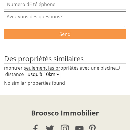
Send
Des propriétés similaires
montrer seulement les propriétés avec une piscine
distance
No similar properties found
Broosco Immobilier