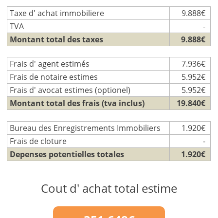
Taxe d' achat immobiliere
9.888€
TVA
-
Montant total des taxes
9.888€
Frais d' agent estimés
7.936€
Frais de notaire estimes
5.952€
Frais d' avocat estimes (optionel)
5.952€
Montant total des frais (tva inclus)
19.840€
Bureau des Enregistrements Immobiliers
1.920€
Frais de cloture
-
Depenses potentielles totales
1.920€
Cout d' achat total estime