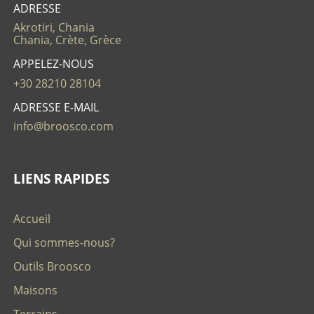
ADRESSE
Akrotiri, Chania
Chania, Crète, Grèce
APPELEZ-NOUS
+30 28210 28104
ADRESSE E-MAIL
info@broosco.com
LIENS RAPIDES
Accueil
Qui sommes-nous?
Outils Broosco
Maisons
Terrains