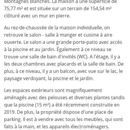
Montagnes Blanches. La maison a une superficie de
75,77 m² et est située sur un terrain de 154,54 m²
clôturé avec un mur en pierre.
Au rez-de-chaussée de la maison individuelle, on
retrouve le salon - salle à manger et cuisine à aire
ouverte. Le salon a une grande porte-patio avec accès
à la piscine et au jardin. Également à ce niveau se
trouve une salle de bain d'invités (WC). A l'étage, il y a
les deux chambres avec placards et la salle de bain. De
plus, à ce niveau, il y a un balcon, avec vue sur le lac, le
paysage verdoyant, la piscine et le jardin.
Les espaces extérieurs sont magnifiquement
aménagés avec des pelouses et diverses plantes tandis
que la piscine (15 m²) a été récemment construite en
2019. De plus, la propriété dispose d'une place de
parking. Il est à vendre avec tous les meubles, qui sont
faits à la main, et les appareils électroménagers.