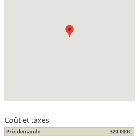
Coût et taxes
Prix demande
320.000€