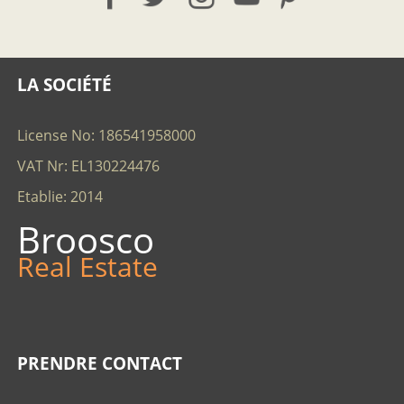
LA SOCIÉTÉ
License No: 186541958000
VAT Nr: EL130224476
Etablie: 2014
Broosco
Real Estate
PRENDRE CONTACT