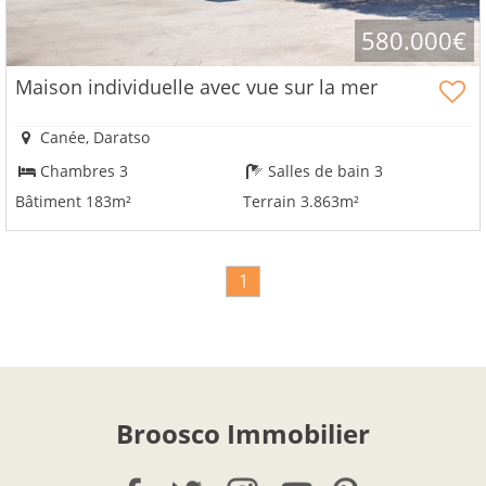
580.000€
Maison individuelle avec vue sur la mer
Canée, Daratso
Chambres 3
Salles de bain 3
Bâtiment 183m²
Terrain 3.863m²
1
Broosco Immobilier