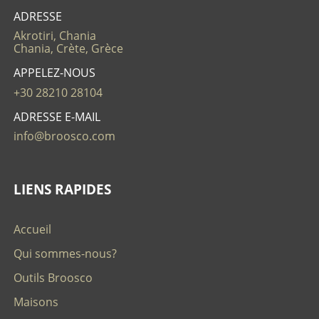
ADRESSE
Akrotiri, Chania
Chania, Crète, Grèce
APPELEZ-NOUS
+30 28210 28104
ADRESSE E-MAIL
info@broosco.com
LIENS RAPIDES
Accueil
Qui sommes-nous?
Outils Broosco
Maisons