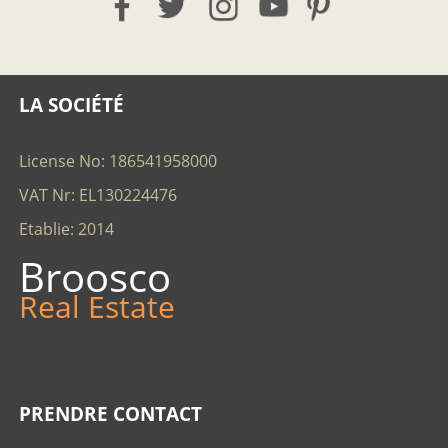
LA SOCIÉTÉ
License No: 186541958000
VAT Nr: EL130224476
Etablie: 2014
Broosco
Real Estate
PRENDRE CONTACT