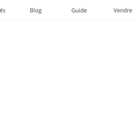
tés
Blog
Guide
Vendre