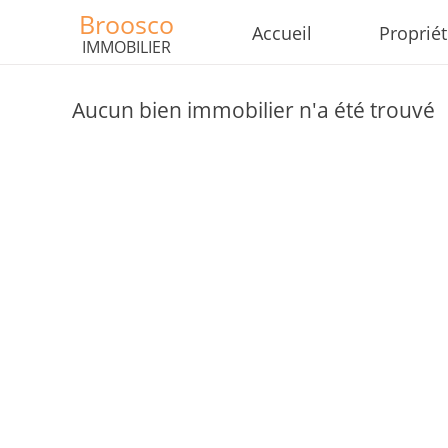
Broosco
Accueil
Proprié
IMMOBILIER
Aucun bien immobilier n'a été trouvé