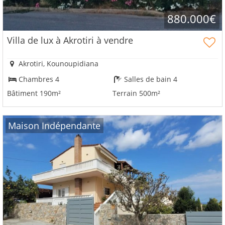
880.000€
Villa de lux à Akrotiri à vendre
Akrotiri, Kounoupidiana
Chambres 4
Salles de bain 4
Bâtiment 190m²
Terrain 500m²
Maison Indépendante