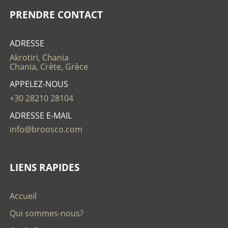
PRENDRE CONTACT
ADRESSE
Akrotiri, Chania
Chania, Crète, Grèce
APPELEZ-NOUS
+30 28210 28104
ADRESSE E-MAIL
info@broosco.com
LIENS RAPIDES
Accueil
Qui sommes-nous?