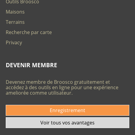
Outils Broosco
Maisons
Terrains
Recherche par carte
Privacy
DEVENIR MEMBRE
Devenez membre de Broosco gratuitement et
accédez à des outils en ligne pour une expérience
ameliorée comme utilisateur.
Enregistrement
Voir tous vos avantages