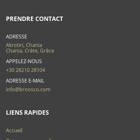
PRENDRE CONTACT
ADRESSE
Akrotiri, Chania
Chania, Crète, Grèce
APPELEZ-NOUS
+30 28210 28104
ADRESSE E-MAIL
info@broosco.com
LIENS RAPIDES
Accueil