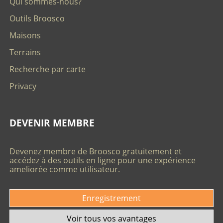
Qui sommes-nous?
Outils Broosco
Maisons
Terrains
Recherche par carte
Privacy
DEVENIR MEMBRE
Devenez membre de Broosco gratuitement et
accédez à des outils en ligne pour une expérience
ameliorée comme utilisateur.
Enregistrement
Voir tous vos avantages