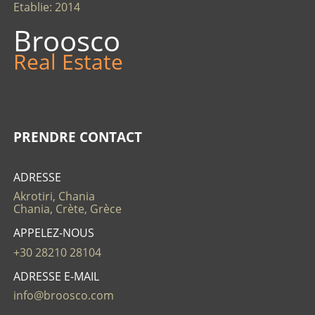
Etablie: 2014
Broosco
Real Estate
PRENDRE CONTACT
ADRESSE
Akrotiri, Chania
Chania, Crète, Grèce
APPELEZ-NOUS
+30 28210 28104
ADRESSE E-MAIL
info@broosco.com