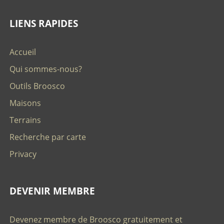
LIENS RAPIDES
Accueil
Qui sommes-nous?
Outils Broosco
Maisons
Terrains
Recherche par carte
Privacy
DEVENIR MEMBRE
Devenez membre de Broosco gratuitement et