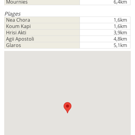
Mournies
6,4km
Plages
Nea Chora
1,6km
Koum Kapi
1,6km
Hrisi Akti
3,9km
Agii Apostoli
4,8km
Glaros
5,1km