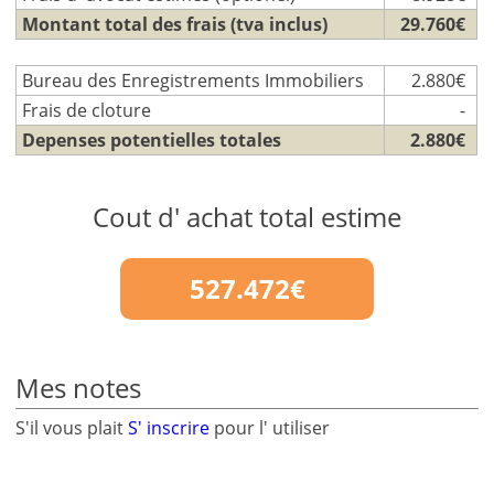
Montant total des frais (tva inclus)
29.760€
Bureau des Enregistrements Immobiliers
2.880€
Frais de cloture
-
Depenses potentielles totales
2.880€
Cout d' achat total estime
527.472€
Mes notes
S'il vous plait
S' inscrire
pour l' utiliser