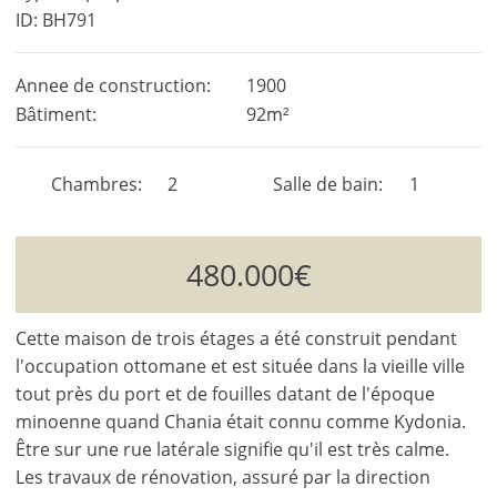
ID: BH791
Annee de construction:
1900
Bâtiment:
92m²
Chambres
2
Salle de bain
1
480.000€
Cette maison de trois étages a été construit pendant
l'occupation ottomane et est située dans la vieille ville
tout près du port et de fouilles datant de l'époque
minoenne quand Chania était connu comme Kydonia.
Être sur une rue latérale signifie qu'il est très calme.
Les travaux de rénovation, assuré par la direction