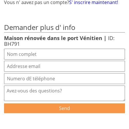
Vous n' aavez pas un compte?
S' inscrire maintenant!
Demander plus d' info
Maison rénovée dans le port Vénitien |
ID:
BH791
Send