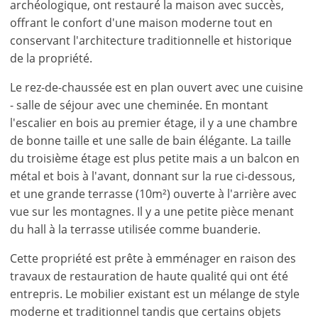
archéologique, ont restauré la maison avec succès,
offrant le confort d'une maison moderne tout en
conservant l'architecture traditionnelle et historique
de la propriété.
Le rez-de-chaussée est en plan ouvert avec une cuisine
- salle de séjour avec une cheminée. En montant
l'escalier en bois au premier étage, il y a une chambre
de bonne taille et une salle de bain élégante. La taille
du troisième étage est plus petite mais a un balcon en
métal et bois à l'avant, donnant sur la rue ci-dessous,
et une grande terrasse (10m²) ouverte à l'arrière avec
vue sur les montagnes. Il y a une petite pièce menant
du hall à la terrasse utilisée comme buanderie.
Cette propriété est prête à emménager en raison des
travaux de restauration de haute qualité qui ont été
entrepris. Le mobilier existant est un mélange de style
moderne et traditionnel tandis que certains objets