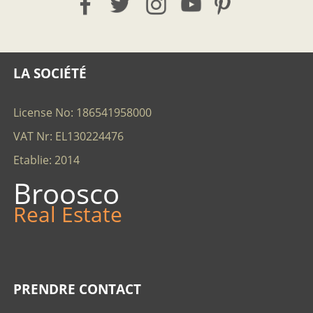
LA SOCIÉTÉ
License No: 186541958000
VAT Nr: EL130224476
Etablie: 2014
Broosco
Real Estate
PRENDRE CONTACT