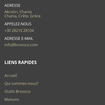
ADRESSE
Akrotiri, Chania
Chania, Crète, Grèce
APPELEZ-NOUS
+30 28210 28104
ADRESSE E-MAIL
info@broosco.com
LIENS RAPIDES
Accueil
Qui sommes-nous?
Outils Broosco
Maisons