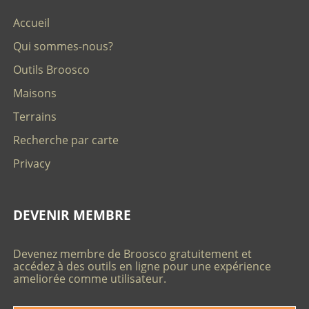
Accueil
Qui sommes-nous?
Outils Broosco
Maisons
Terrains
Recherche par carte
Privacy
DEVENIR MEMBRE
Devenez membre de Broosco gratuitement et
accédez à des outils en ligne pour une expérience
ameliorée comme utilisateur.