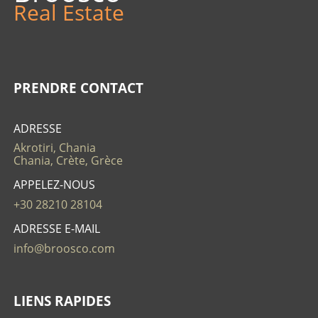
Real Estate
PRENDRE CONTACT
ADRESSE
Akrotiri, Chania
Chania, Crète, Grèce
APPELEZ-NOUS
+30 28210 28104
ADRESSE E-MAIL
info@broosco.com
LIENS RAPIDES