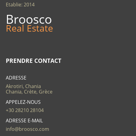
Etablie: 2014
Broosco
Real Estate
PRENDRE CONTACT
ADRESSE
Akrotiri, Chania
Chania, Crète, Grèce
APPELEZ-NOUS
+30 28210 28104
ADRESSE E-MAIL
info@broosco.com