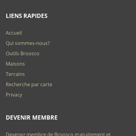
LIENS RAPIDES
Accueil
Qui sommes-nous?
Outils Broosco
Maisons
Terrains
Recherche par carte
Privacy
DEVENIR MEMBRE
Devenez membre de Broosco gratuitement et