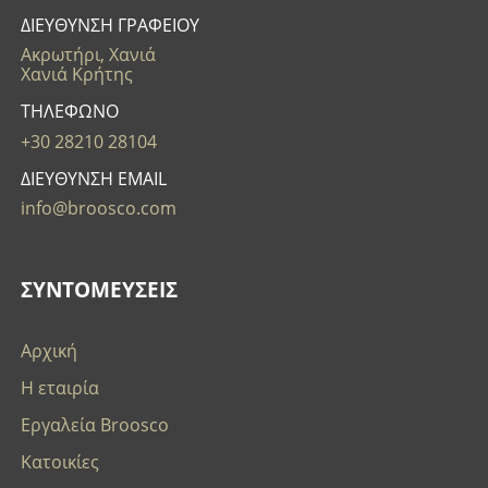
ΔΙΕΥΘΥΝΣΗ ΓΡΑΦΕΙΟΥ
Ακρωτήρι, Χανιά
Χανιά Κρήτης
ΤΗΛΕΦΩΝΟ
+30 28210 28104
ΔΙΕΥΘΥΝΣΗ EMAIL
info@broosco.com
ΣΥΝΤΟΜΕΥΣΕΙΣ
Αρχική
Η εταιρία
Εργαλεία Broosco
Κατοικίες