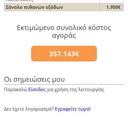
Σύνολο πιθανών εξόδων
1.950€
Εκτιμώμενο συνολικό κόστος
αγοράς
357.143€
Οι σημειώσεις μου
Παρακαλώ
Είσοδος
για χρήση της λειτουργίας
Δεν έχετε λογαριασμό?
Εγραφείτε τώρα!