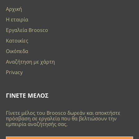
Αρχική
Η εταιρία
Εργαλεία Broosco
Κατοικίες
Οικόπεδα
Αναζήτηση με χάρτη
Privacy
ΓΙΝΕΤΕ ΜΕΛΟΣ
Γίνετε μέλος του Broosco δωρεάν και αποκτήστε
πρόσβαση σε εργαλεία που θα βελτιώσουν την
εμπειρία αναζήτησής σας.