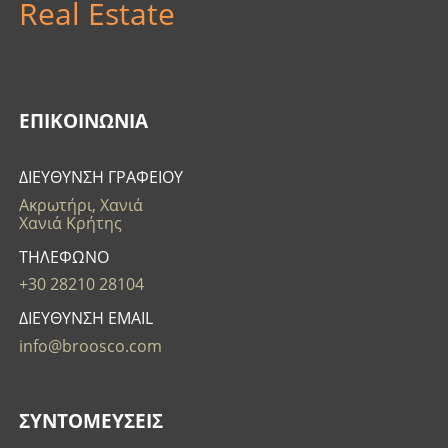
Real Estate
ΕΠΙΚΟΙΝΩΝΊΑ
ΔΙΕΥΘΥΝΣΗ ΓΡΑΦΕΙΟΥ
Ακρωτήρι, Χανιά
Χανιά Κρήτης
ΤΗΛΕΦΩΝΟ
+30 28210 28104
ΔΙΕΥΘΥΝΣΗ EMAIL
info@broosco.com
ΣΥΝΤΟΜΕΥΣΕΙΣ