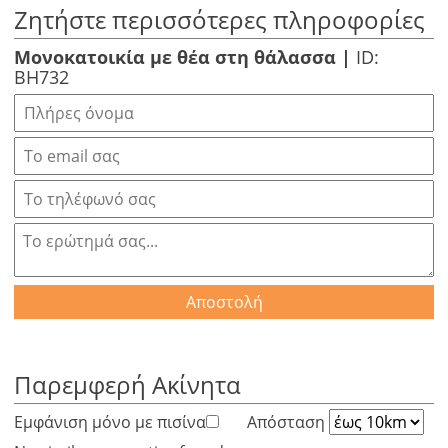
Ζητήστε περισσότερες πληροφορίες
Μονοκατοικία με θέα στη θάλασσα |
ID:
BH732
Αποστολή
Παρεμφερή Ακίνητα
Εμφάνιση μόνο με πισίνα
Απόσταση