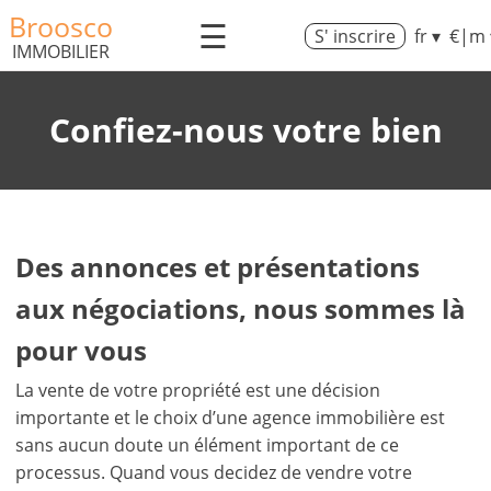
Broosco
☰
S' inscrire
fr ▾
€|m 
IMMOBILIER
Confiez-nous votre bien
Des annonces et présentations
aux négociations, nous sommes là
pour vous
La vente de votre propriété est une décision
importante et le choix d’une agence immobilière est
sans aucun doute un élément important de ce
processus. Quand vous decidez de vendre votre