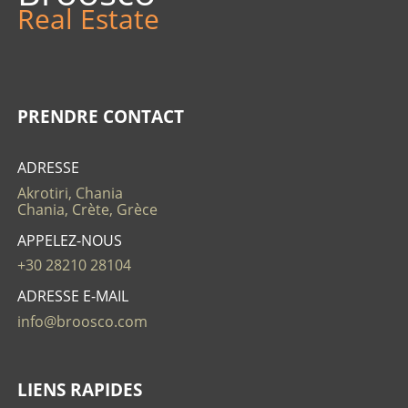
Real Estate
PRENDRE CONTACT
ADRESSE
Akrotiri, Chania
Chania, Crète, Grèce
APPELEZ-NOUS
+30 28210 28104
ADRESSE E-MAIL
info@broosco.com
LIENS RAPIDES