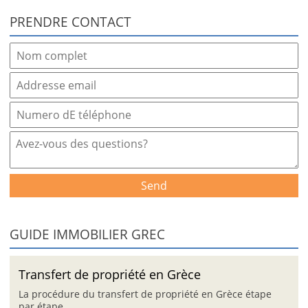
PRENDRE CONTACT
Send
GUIDE IMMOBILIER GREC
Transfert de propriété en Grèce
La procédure du transfert de propriété en Grèce étape
par étape