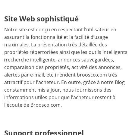
Deutsch
-
Sauvegarder
Site Web sophistiqué
Notre site est conçu en respectant l’utilisateur en
assurant la fonctionnalité et la facilité d’usage
maximales. La présentation très détaillée des
propriétés répertoriées ainsi que les outils intelligents
(recherche intelligente, annonces sauvegardées,
comparaison des propriétés, activité des annonces,
alertes par e-mail, etc.) rendent broosco.com très
attractif pour l'acheteur. En outre, grâce à notre Blog
constamment mis à jour, nous fournissons des
informations utiles pour que l'acheteur restent à
l'écoute de Broosco.com.
Support professionnel