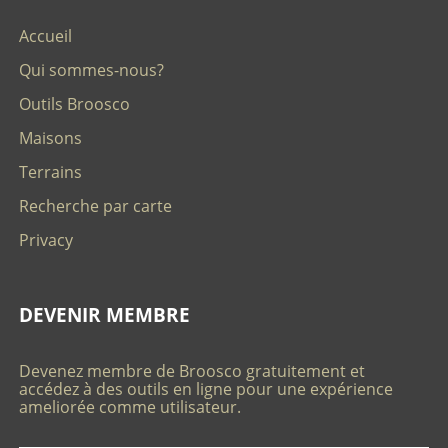
Accueil
Qui sommes-nous?
Outils Broosco
Maisons
Terrains
Recherche par carte
Privacy
DEVENIR MEMBRE
Devenez membre de Broosco gratuitement et
accédez à des outils en ligne pour une expérience
ameliorée comme utilisateur.