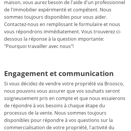
maison, vous aurez besoin de l'aide d'un professionnel
de l'immobilier expérimenté et compétent. Nous
sommes toujours disponibles pour vous aider.
Contactez-nous en remplissant le formulaire et nous
vous répondrons immédiatement. Vous trouverez ci-
dessous la réponse à la question importante:
"Pourquoi travailler avec nous"!
Engagement et communication
Si vous décidez de vendre votre propriété via Broosco,
nous pouvons vous assurer que vos souhaits seront
soigneusement pris en compte et que nous essaierons
de répondre à vos besoins à chaque étape du
processus de la vente. Nous sommes toujours
disponibles pour répondre à vos questions sur la
commercialisation de votre propriété, l'activité du