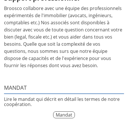
Broosco collabore avec une équipe des professionnels
expérimentés de l'immobilier (avocats, ingénieurs,
comptables etc.) Nos associés sont disponibles à
discuter avec vous de toute question concernant votre
bien (legal, fiscale etc.) et vous aider dans tous vos
besoins. Quelle que soit la complexité de vos
questions, nous sommes surs que notre équipe
dispose de capacités et de l'expérience pour vous
fournir les réponses dont vous avez besoin.
MANDAT
Lire le mandat qui décrit en détail les termes de notre
coopération.
Mandat