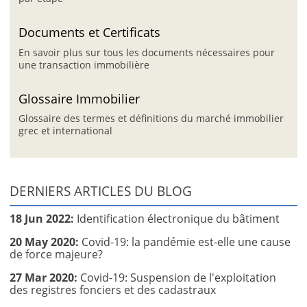
Documents et Certificats
En savoir plus sur tous les documents nécessaires pour
une transaction immobilière
Glossaire Immobilier
Glossaire des termes et définitions du marché immobilier
grec et international
DERNIERS ARTICLES DU BLOG
18 Jun 2022:
Identification électronique du bâtiment
20 May 2020:
Covid-19: la pandémie est-elle une cause
de force majeure?
27 Mar 2020:
Covid-19: Suspension de l'exploitation
des registres fonciers et des cadastraux