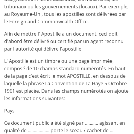
tribunaux ou les gouvernements (locaux). Par exemple,
au Royaume-Uni, tous les apostilles sont délivrées par
le Foreign and Commonwealth Office.
Afin de mettre l' Apostille a un document, ceci doit
d'abord être délivré ou certifié par un agent reconnu
par l'autorité qui délivre l'apostille.
L' Apostille est un timbre ou une page imprimée,
composé de 10 champs standard numérotés. En haut
de la page c'est écrit le mot APOSTILLE, en dessous de
laquelle la phrase La Convention de La Haye 5 Octobre
1961 est placée. Dans les champs numérotés on ajoute
les informations suivantes:
Pays
Ce document public a été signé par ........... agissant en
qualité de .................. porte le sceau / cachet de ...