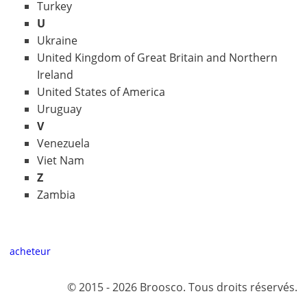
Turkey
U
Ukraine
United Kingdom of Great Britain and Northern
Ireland
United States of America
Uruguay
V
Venezuela
Viet Nam
Z
Zambia
acheteur
© 2015 - 2026 Broosco. Tous droits réservés.