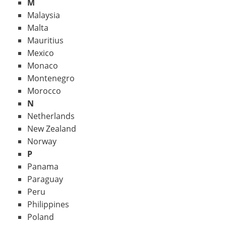
M
Malaysia
Malta
Mauritius
Mexico
Monaco
Montenegro
Morocco
N
Netherlands
New Zealand
Norway
P
Panama
Paraguay
Peru
Philippines
Poland