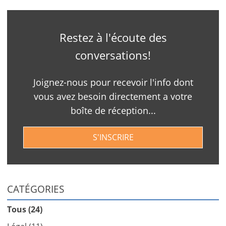
Restez à l'écoute des
conversations!
Joignez-nous pour recevoir l'info dont
vous avez besoin directement a votre
boîte de réception...
S'INSCRIRE
CATÉGORIES
Tous (24)