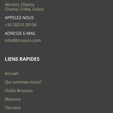
Akrotiri, Chania
Chania, Crète, Grèce
APPELEZ-NOUS
+30 28210 28104
ADRESSE E-MAIL
info@broosco.com
LIENS RAPIDES
Accueil
Qui sommes-nous?
Outils Broosco
Maisons
Terrains