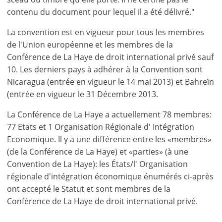
contenu du document pour lequel il a été délivré."
La convention est en vigueur pour tous les membres
de l'Union européenne et les membres de la
Conférence de La Haye de droit international privé sauf
10. Les derniers pays à adhérer à la Convention sont
Nicaragua (entrée en vigueur le 14 mai 2013) et Bahreïn
(entrée en vigueur le 31 Décembre 2013.
La Conférence de La Haye a actuellement 78 membres:
77 Etats et 1 Organisation Régionale d' Intégration
Economique. Il y a une différence entre les «membres»
(de la Conférence de La Haye) et «parties» (à une
Convention de La Haye): les États/l' Organisation
régionale d'intégration économique énumérés ci-après
ont accepté le Statut et sont membres de la
Conférence de La Haye de droit international privé.