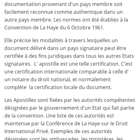
documentation provenant d'un pays membre soit
facilement reconnue comme authentique dans un
autre pays membre. Les normes ont été établies à la
Convention de La Haye du 6 Octobre 1961.
Elle précise les modalités à travers lesquelles un
document délivré dans un pays signataire peut être
certifiée à des fins juridiques dans tous les autres Etats
signataires. L' apostille est une telle certification. C'est
une certification internationale comparable à celle d'
un notaire du droit national, et normalement
complète la certification locale du document.
Les Apostilles sont fixées par les autorités compétentes
désignées par le gouvernement d'un Etat qui fait partie
de la convention. Une liste de ces autorités est
maintenue par la Conférence de La Haye sur le Droit
International Privé. Exemples de ces autorités
désignées sont les ambassades, les ministères, les