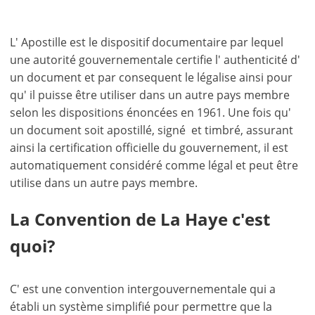
L' Apostille est le dispositif documentaire par lequel
une autorité gouvernementale certifie l' authenticité d'
un document et par consequent le légalise ainsi pour
qu' il puisse être utiliser dans un autre pays membre
selon les dispositions énoncées en 1961. Une fois qu'
un document soit apostillé, signé et timbré, assurant
ainsi la certification officielle du gouvernement, il est
automatiquement considéré comme légal et peut être
utilise dans un autre pays membre.
La Convention de La Haye c'est
quoi?
C' est une convention intergouvernementale qui a
établi un système simplifié pour permettre que la