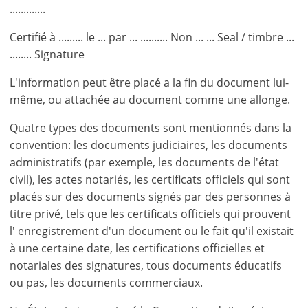
.............
Certifié à ......... le ... par ... .......... Non ... ... Seal / timbre ...
........ Signature
L'information peut être placé a la fin du document lui-
même, ou attachée au document comme une allonge.
Quatre types des documents sont mentionnés dans la
convention: les documents judiciaires, les documents
administratifs (par exemple, les documents de l'état
civil), les actes notariés, les certificats officiels qui sont
placés sur des documents signés par des personnes à
titre privé, tels que les certificats officiels qui prouvent
l' enregistrement d'un document ou le fait qu'il existait
à une certaine date, les certifications officielles et
notariales des signatures, tous documents éducatifs
ou pas, les documents commerciaux.