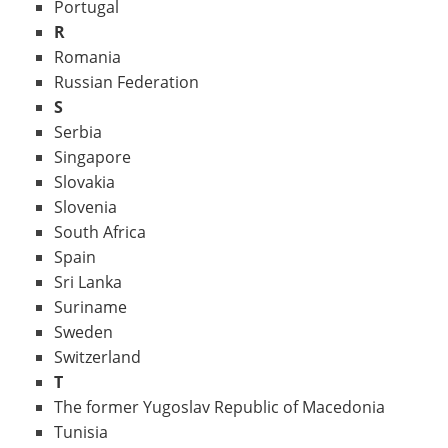
Portugal
R
Romania
Russian Federation
S
Serbia
Singapore
Slovakia
Slovenia
South Africa
Spain
Sri Lanka
Suriname
Sweden
Switzerland
T
The former Yugoslav Republic of Macedonia
Tunisia