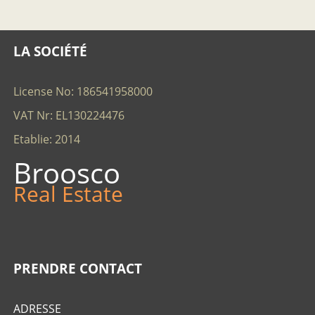
LA SOCIÉTÉ
License No: 186541958000
VAT Nr: EL130224476
Etablie: 2014
Broosco
Real Estate
PRENDRE CONTACT
ADRESSE