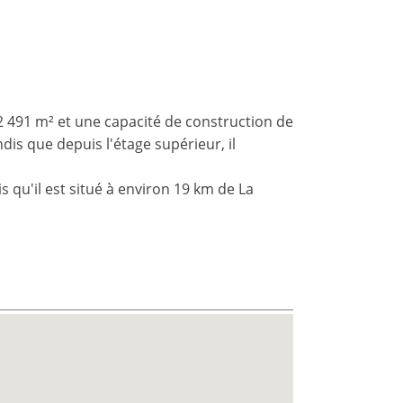
e 2 491 m² et une capacité de construction de
dis que depuis l'étage supérieur, il
s qu'il est situé à environ 19 km de La