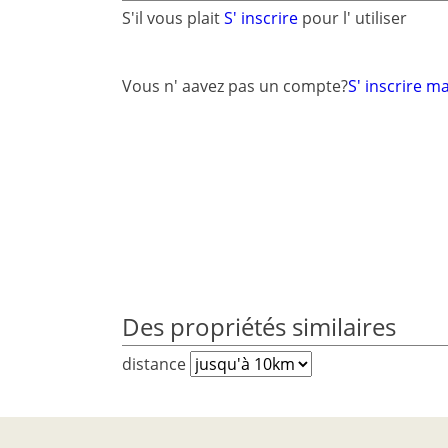
S'il vous plait
S' inscrire
pour l' utiliser
Vous n' aavez pas un compte?
S' inscrire m
Des propriétés similaires
distance