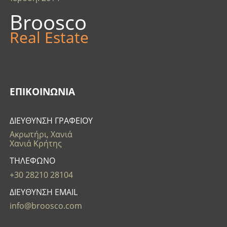
Broosco
Real Estate
ΕΠΙΚΟΙΝΩΝΊΑ
ΔΙΕΥΘΥΝΣΗ ΓΡΑΦΕΙΟΥ
Ακρωτήρι, Χανιά
Χανιά Κρήτης
ΤΗΛΕΦΩΝΟ
+30 28210 28104
ΔΙΕΥΘΥΝΣΗ EMAIL
info@broosco.com