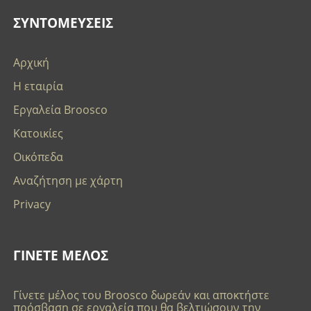
ΣΥΝΤΟΜΕΥΣΕΙΣ
Αρχική
Η εταιρία
Εργαλεία Broosco
Κατοικίες
Οικόπεδα
Αναζήτηση με χάρτη
Privacy
ΓΙΝΕΤΕ ΜΕΛΟΣ
Γίνετε μέλος του Broosco δωρεάν και αποκτήστε
πρόσβαση σε εργαλεία που θα βελτιώσουν την