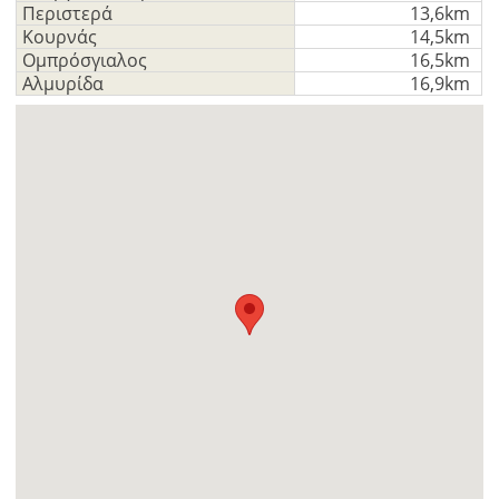
Περιστερά
13,6km
Κουρνάς
14,5km
Ομπρόσγιαλος
16,5km
Αλμυρίδα
16,9km