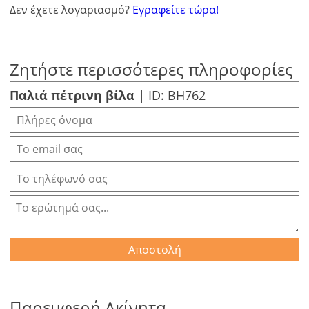
Δεν έχετε λογαριασμό?
Εγραφείτε τώρα!
Ζητήστε περισσότερες πληροφορίες
Παλιά πέτρινη βίλα |
ID: BH762
Αποστολή
Παρεμφερή Ακίνητα