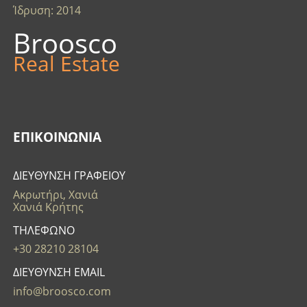
Ίδρυση: 2014
Broosco
Real Estate
ΕΠΙΚΟΙΝΩΝΊΑ
ΔΙΕΥΘΥΝΣΗ ΓΡΑΦΕΙΟΥ
Ακρωτήρι, Χανιά
Χανιά Κρήτης
ΤΗΛΕΦΩΝΟ
+30 28210 28104
ΔΙΕΥΘΥΝΣΗ EMAIL
info@broosco.com