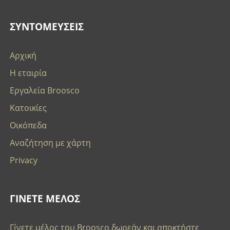
ΣΥΝΤΟΜΕΥΣΕΙΣ
Αρχική
Η εταιρία
Εργαλεία Broosco
Κατοικίες
Οικόπεδα
Αναζήτηση με χάρτη
Privacy
ΓΙΝΕΤΕ ΜΕΛΟΣ
Γίνετε μέλος του Broosco δωρεάν και αποκτήστε