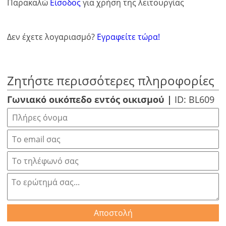
Παρακαλώ
Είσοδος
για χρήση της λειτουργίας
Δεν έχετε λογαριασμό?
Εγραφείτε τώρα!
Ζητήστε περισσότερες πληροφορίες
Γωνιακό οικόπεδο εντός οικισμού |
ID: BL609
Αποστολή