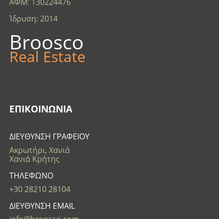
ΑΦΜ: 130224476
Ίδρυση: 2014
Broosco
Real Estate
ΕΠΙΚΟΙΝΩΝΊΑ
ΔΙΕΥΘΥΝΣΗ ΓΡΑΦΕΙΟΥ
Ακρωτήρι, Χανιά
Χανιά Κρήτης
ΤΗΛΕΦΩΝΟ
+30 28210 28104
ΔΙΕΥΘΥΝΣΗ EMAIL