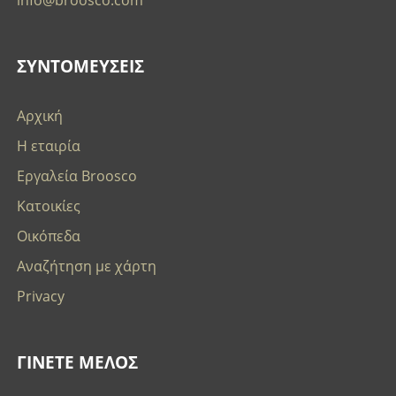
info@broosco.com
ΣΥΝΤΟΜΕΥΣΕΙΣ
Αρχική
Η εταιρία
Εργαλεία Broosco
Κατοικίες
Οικόπεδα
Αναζήτηση με χάρτη
Privacy
ΓΙΝΕΤΕ ΜΕΛΟΣ