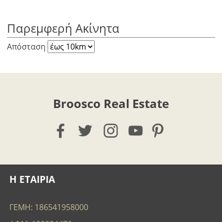
Παρεμφερή Ακίνητα
Απόσταση
Broosco Real Estate
Η ΕΤΑΙΡΙΑ
ΓΕΜΗ: 186541958000