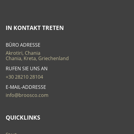
IN KONTAKT TRETEN
BÜRO ADRESSE
Akrotiri, Chania
Chania, Kreta, Griechenland
RUFEN SIE UNS AN
+30 28210 28104
E-MAIL-ADDRESSE
info@broosco.com
QUICKLINKS