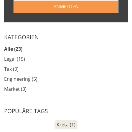
ANMELDEN
KATEGORIEN
Alle (23)
Legal (15)
Tax (0)
Engineering (5)
Market (3)
POPULÄRE TAGS
Kreta (1)