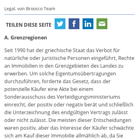
Legal, von Broosco Team
TEILEN DIESE SEITE
A. Grenzregionen
Seit 1990 hat der griechische Staat das Verbot für
natürliche oder juristische Personen eingeführt, Rechte
an Immobilien in den Grenzgebieten des Landes zu
erwerben. Um solche Eigentumsübertragungen
durchzuführen, forderte das Gesetz, dass der
potenzielle Käufer eine Akte bei einem
Sonderausschuss des Verteidigungsministeriums
einreicht, der positiv oder negativ berät und schließlich
die Unterzeichnung des endgültigen Vertrags zulässt
oder nicht zulässt. Die meisten dieser Entscheidungen
waren positiv, aber das Interesse der Käufer schwächte
sich am Kauf dieser Immobilie allmählich ab, da Sie