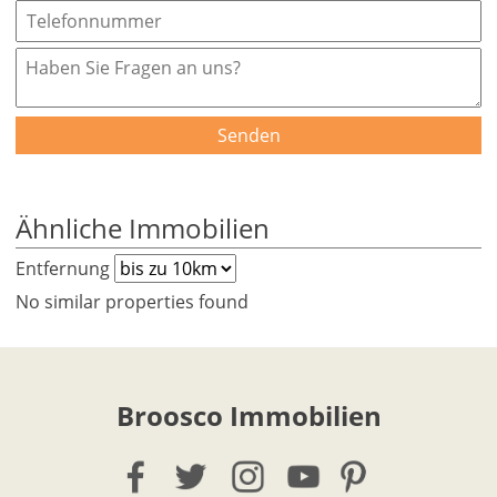
Senden
Ähnliche Immobilien
Entfernung
No similar properties found
Broosco Immobilien