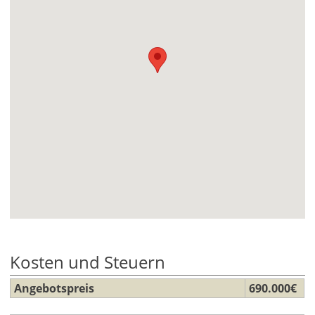
Kosten und Steuern
Angebotspreis
690.000€