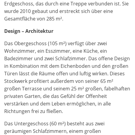
Erdgeschoss, das durch eine Treppe verbunden ist. Sie
wurde 2010 gebaut und erstreckt sich über eine
Gesamtfläche von 285 m².
Design – Architektur
Das Obergeschoss (105 m²) verfügt über zwei
Wohnzimmer, ein Esszimmer, eine Küche, ein
Badezimmer und zwei Schlafzimmer. Das offene Design
in Kombination mit dem Eichenboden und den großen
Türen lässt die Räume offen und luftig wirken. Dieses
Stockwerk profitiert außerdem von seiner 65 m²
großen Terrasse und seinem 25 m² großen, fabelhaften
privaten Garten, die das Gefühl der Offenheit
verstärken und dem Leben ermöglichen, in alle
Richtungen frei zu fließen.
Das Untergeschoss (60 m²) besteht aus zwei
geräumigen Schlafzimmern, einem großen