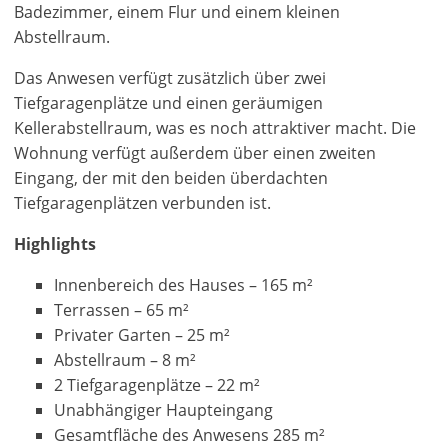
Badezimmer, einem Flur und einem kleinen
Abstellraum.
Das Anwesen verfügt zusätzlich über zwei
Tiefgaragenplätze und einen geräumigen
Kellerabstellraum, was es noch attraktiver macht. Die
Wohnung verfügt außerdem über einen zweiten
Eingang, der mit den beiden überdachten
Tiefgaragenplätzen verbunden ist.
Highlights
Innenbereich des Hauses – 165 m²
Terrassen – 65 m²
Privater Garten – 25 m²
Abstellraum – 8 m²
2 Tiefgaragenplätze – 22 m²
Unabhängiger Haupteingang
Gesamtfläche des Anwesens 285 m²