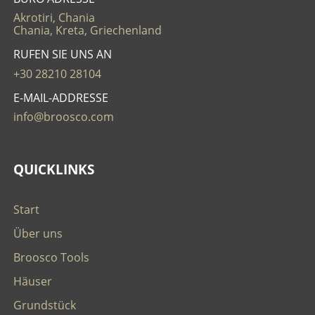
Akrotiri, Chania
Chania, Kreta, Griechenland
RUFEN SIE UNS AN
+30 28210 28104
E-MAIL-ADDRESSE
info@broosco.com
QUICKLINKS
Start
Über uns
Broosco Tools
Häuser
Grundstück