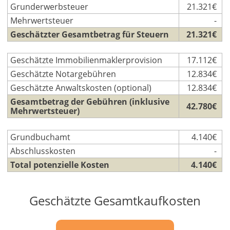
Grunderwerbsteuer
21.321€
Mehrwertsteuer
-
Geschätzter Gesamtbetrag für Steuern
21.321€
Geschätzte Immobilienmaklerprovision
17.112€
Geschätzte Notargebühren
12.834€
Geschätzte Anwaltskosten (optional)
12.834€
Gesamtbetrag der Gebühren (inklusive
42.780€
Mehrwertsteuer)
Grundbuchamt
4.140€
Abschlusskosten
-
Total potenzielle Kosten
4.140€
Geschätzte Gesamtkaufkosten