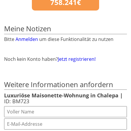
758.241€
Meine Notizen
Bitte
Anmelden
um diese Funktionalität zu nutzen
Noch kein Konto haben?
Jetzt registrieren!
Weitere Informationen anfordern
Luxuriöse Maisonette-Wohnung in Chalepa |
ID: BM723