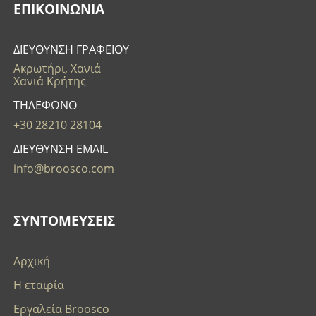
ΕΠΙΚΟΙΝΩΝΊΑ
ΔΙΕΥΘΥΝΣΗ ΓΡΑΦΕΙΟΥ
Ακρωτήρι, Χανιά
Χανιά Κρήτης
ΤΗΛΕΦΩΝΟ
+30 28210 28104
ΔΙΕΥΘΥΝΣΗ EMAIL
info@broosco.com
ΣΥΝΤΟΜΕΥΣΕΙΣ
Αρχική
Η εταιρία
Εργαλεία Broosco