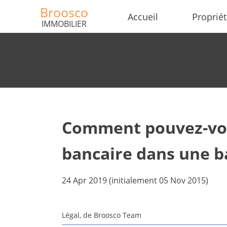
Broosco
Accueil
Proprié
IMMOBILIER
Comment pouvez-vou
bancaire dans une 
24 Apr 2019 (initialement 05 Nov 2015)
Légal, de Broosco Team