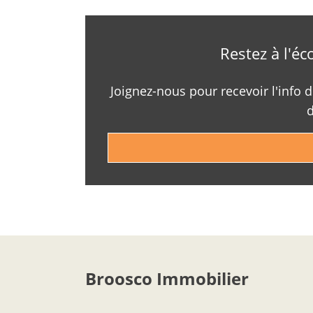
Restez à l'é
Joignez-nous pour recevoir l'info 
d
Broosco Immobilier