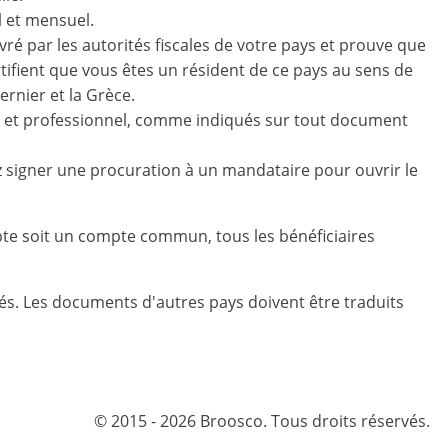
 et mensuel.
élivré par les autorités fiscales de votre pays et prouve que
ertifient que vous êtes un résident de ce pays au sens de
ernier et la Grèce.
et professionnel, comme indiqués sur tout document
z signer une procuration à un mandataire pour ouvrir le
te soit un compte commun, tous les bénéficiaires
és. Les documents d'autres pays doivent être traduits
© 2015 - 2026 Broosco. Tous droits réservés.