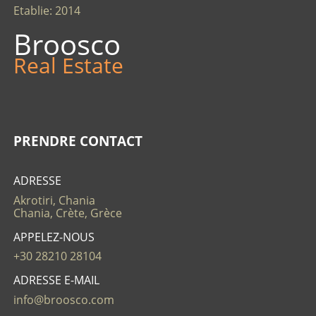
Etablie: 2014
Broosco
Real Estate
PRENDRE CONTACT
ADRESSE
Akrotiri, Chania
Chania, Crète, Grèce
APPELEZ-NOUS
+30 28210 28104
ADRESSE E-MAIL
info@broosco.com