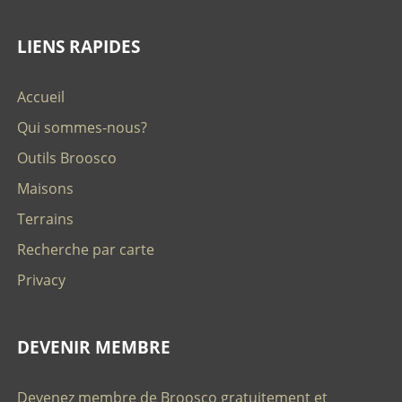
LIENS RAPIDES
Accueil
Qui sommes-nous?
Outils Broosco
Maisons
Terrains
Recherche par carte
Privacy
DEVENIR MEMBRE
Devenez membre de Broosco gratuitement et