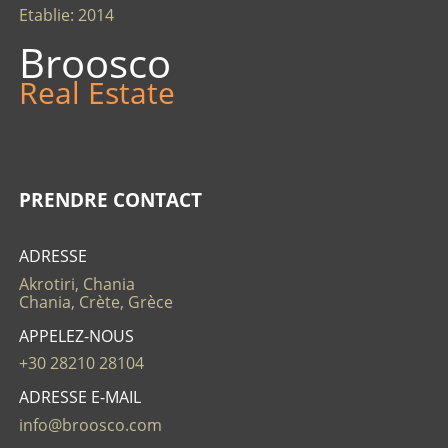
Etablie: 2014
Broosco
Real Estate
PRENDRE CONTACT
ADRESSE
Akrotiri, Chania
Chania, Crète, Grèce
APPELEZ-NOUS
+30 28210 28104
ADRESSE E-MAIL
info@broosco.com