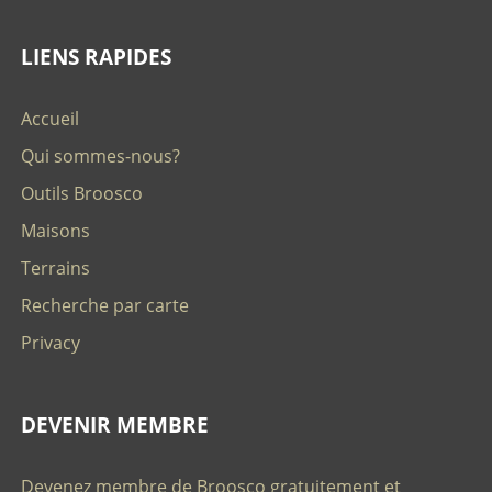
LIENS RAPIDES
Accueil
Qui sommes-nous?
Outils Broosco
Maisons
Terrains
Recherche par carte
Privacy
DEVENIR MEMBRE
Devenez membre de Broosco gratuitement et