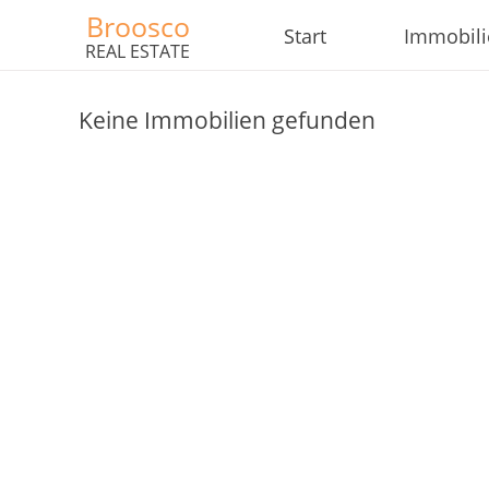
Broosco
Start
Immobil
REAL ESTATE
Keine Immobilien gefunden