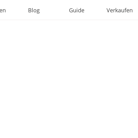
ien
Blog
Guide
Verkaufen