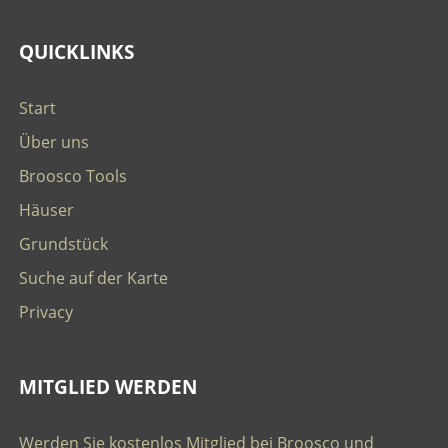
QUICKLINKS
Start
Über uns
Broosco Tools
Häuser
Grundstück
Suche auf der Karte
Privacy
MITGLIED WERDEN
Werden Sie kostenlos Mitglied bei Broosco und