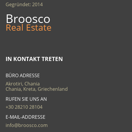
Gegründet: 2014
Broosco
Real Estate
IN KONTAKT TRETEN
BÜRO ADRESSE
Akrotiri, Chania
Chania, Kreta, Griechenland
RUFEN SIE UNS AN
+30 28210 28104
E-MAIL-ADDRESSE
info@broosco.com