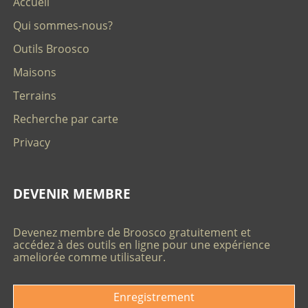
Accueil
Qui sommes-nous?
Outils Broosco
Maisons
Terrains
Recherche par carte
Privacy
DEVENIR MEMBRE
Devenez membre de Broosco gratuitement et
accédez à des outils en ligne pour une expérience
ameliorée comme utilisateur.
Enregistrement