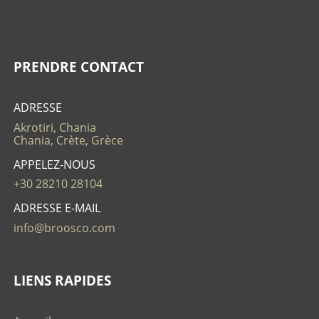
PRENDRE CONTACT
ADRESSE
Akrotiri, Chania
Chania, Crète, Grèce
APPELEZ-NOUS
+30 28210 28104
ADRESSE E-MAIL
info@broosco.com
LIENS RAPIDES