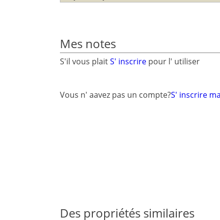
Mes notes
S'il vous plait
S' inscrire
pour l' utiliser
Vous n' aavez pas un compte?
S' inscrire m
Des propriétés similaires