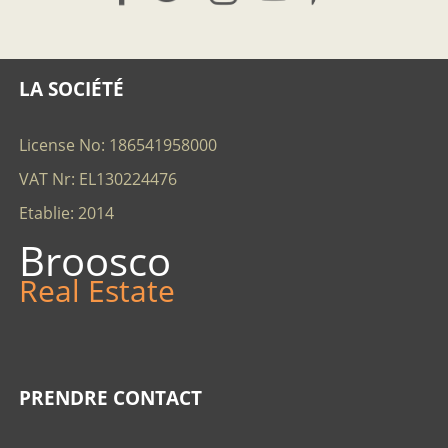
LA SOCIÉTÉ
License No: 186541958000
VAT Nr: EL130224476
Etablie: 2014
Broosco
Real Estate
PRENDRE CONTACT