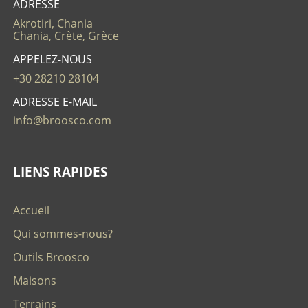
ADRESSE
Akrotiri, Chania
Chania, Crète, Grèce
APPELEZ-NOUS
+30 28210 28104
ADRESSE E-MAIL
info@broosco.com
LIENS RAPIDES
Accueil
Qui sommes-nous?
Outils Broosco
Maisons
Terrains