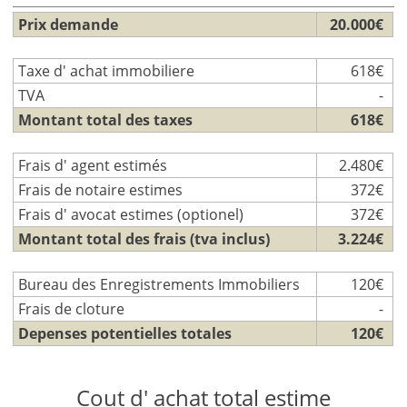
Prix demande
20.000€
Taxe d' achat immobiliere
618€
TVA
-
Montant total des taxes
618€
Frais d' agent estimés
2.480€
Frais de notaire estimes
372€
Frais d' avocat estimes (optionel)
372€
Montant total des frais (tva inclus)
3.224€
Bureau des Enregistrements Immobiliers
120€
Frais de cloture
-
Depenses potentielles totales
120€
Cout d' achat total estime