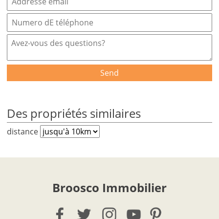
Send
Des propriétés similaires
distance
Broosco Immobilier