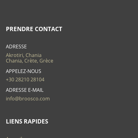
PRENDRE CONTACT
ADRESSE
Akrotiri, Chania
Chania, Crète, Grèce
APPELEZ-NOUS
+30 28210 28104
ADRESSE E-MAIL
info@broosco.com
LIENS RAPIDES