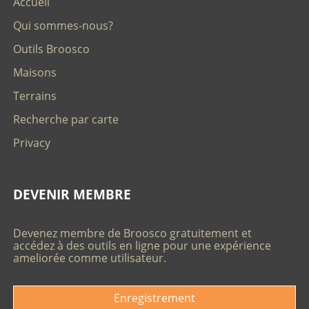
Accueil
Qui sommes-nous?
Outils Broosco
Maisons
Terrains
Recherche par carte
Privacy
DEVENIR MEMBRE
Devenez membre de Broosco gratuitement et
accédez à des outils en ligne pour une expérience
ameliorée comme utilisateur.
Enregistrement