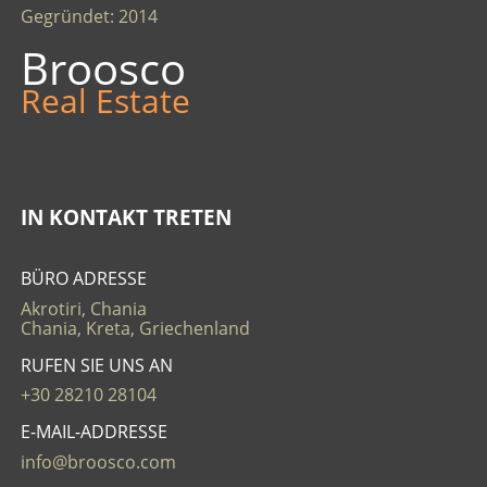
Gegründet: 2014
Broosco
Real Estate
IN KONTAKT TRETEN
BÜRO ADRESSE
Akrotiri, Chania
Chania, Kreta, Griechenland
RUFEN SIE UNS AN
+30 28210 28104
E-MAIL-ADDRESSE
info@broosco.com