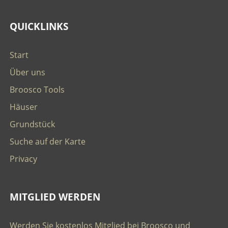
QUICKLINKS
Start
Über uns
Broosco Tools
Häuser
Grundstück
Suche auf der Karte
Privacy
MITGLIED WERDEN
Werden Sie kostenlos Mitglied bei Broosco und